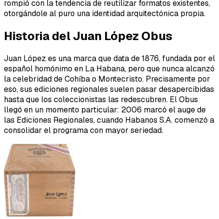
rompió con la tendencia de reutilizar formatos existentes,
otorgándole al puro una identidad arquitectónica propia.
Historia del Juan López Obus
Juan López es una marca que data de 1876, fundada por el
español homónimo en La Habana, pero que nunca alcanzó
la celebridad de Cohíba o Montecristo. Precisamente por
eso, sus ediciones regionales suelen pasar desapercibidas
hasta que los coleccionistas las redescubren. El Obus
llegó en un momento particular: 2006 marcó el auge de
las Ediciones Regionales, cuando Habanos S.A. comenzó a
consolidar el programa con mayor seriedad.