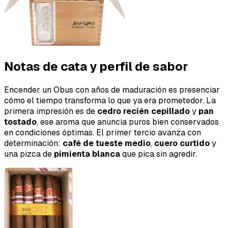
Notas de cata y perfil de sabor
Encender un Obus con años de maduración es presenciar
cómo el tiempo transforma lo que ya era prometedor. La
primera impresión es de
cedro recién cepillado
y
pan
tostado
, ese aroma que anuncia puros bien conservados
en condiciones óptimas. El primer tercio avanza con
determinación:
café de tueste medio
,
cuero curtido
y
una pizca de
pimienta blanca
que pica sin agredir.