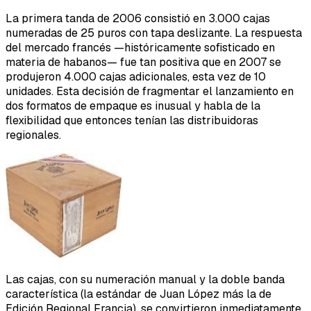
La primera tanda de 2006 consistió en 3.000 cajas
numeradas de 25 puros con tapa deslizante. La respuesta
del mercado francés —históricamente sofisticado en
materia de habanos— fue tan positiva que en 2007 se
produjeron 4.000 cajas adicionales, esta vez de 10
unidades. Esta decisión de fragmentar el lanzamiento en
dos formatos de empaque es inusual y habla de la
flexibilidad que entonces tenían las distribuidoras
regionales.
Las cajas, con su numeración manual y la doble banda
característica (la estándar de Juan López más la de
Edición Regional Francia), se convirtieron inmediatamente