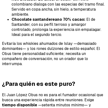
colombiano dialoga con las especias del tramo final.
Servido en copa ancha, sin hielo, a temperatura
ambiente.
Chocolate santandereano 70% cacao:
El de
Santander, con su perfil terroso y amargor
controlado, prolonga la experiencia sin empalagar.
Ideal para el segundo tercio.
Evitaría los whiskies ahumados de Islay —demasiado
dominantes— y los rones dulzones de estilo español. El
Obus tiene personalidad suficiente; necesita un
compañero de conversación, no un orador que lo
interrumpa.
¿Para quién es este puro?
El Juan López Obus no es para el fumador ocasional que
busca una experiencia rápida entre reuniones. Exige
tiempo disponible
—setenta minutos mínimo— y