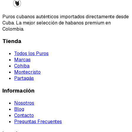
Puros cubanos auténticos importados directamente desde
Cuba. La mejor selección de habanos premium en
Colombia.
Tienda
Todos los Puros
Marcas
Cohiba
Montecristo
Partagás
Información
Nosotros
Blog
Contacto
Preguntas Frecuentes