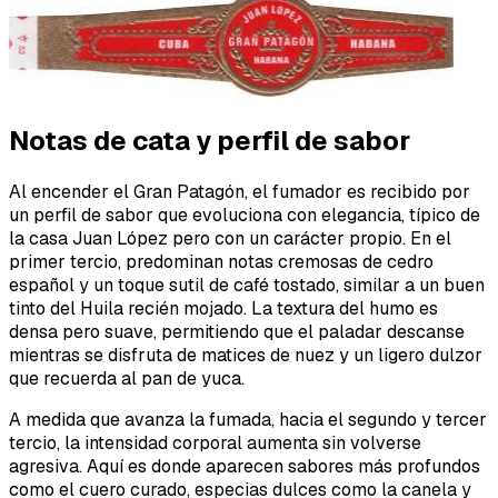
Notas de cata y perfil de sabor
Al encender el Gran Patagón, el fumador es recibido por
un perfil de sabor que evoluciona con elegancia, típico de
la casa Juan López pero con un carácter propio. En el
primer tercio, predominan notas cremosas de cedro
español y un toque sutil de café tostado, similar a un buen
tinto del Huila recién mojado. La textura del humo es
densa pero suave, permitiendo que el paladar descanse
mientras se disfruta de matices de nuez y un ligero dulzor
que recuerda al pan de yuca.
A medida que avanza la fumada, hacia el segundo y tercer
tercio, la intensidad corporal aumenta sin volverse
agresiva. Aquí es donde aparecen sabores más profundos
como el cuero curado, especias dulces como la canela y