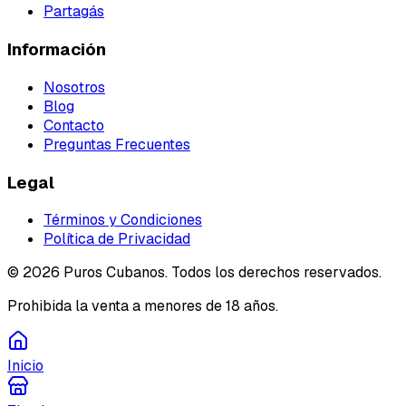
Partagás
Información
Nosotros
Blog
Contacto
Preguntas Frecuentes
Legal
Términos y Condiciones
Política de Privacidad
©
2026
Puros Cubanos. Todos los derechos reservados.
Prohibida la venta a menores de 18 años.
Inicio