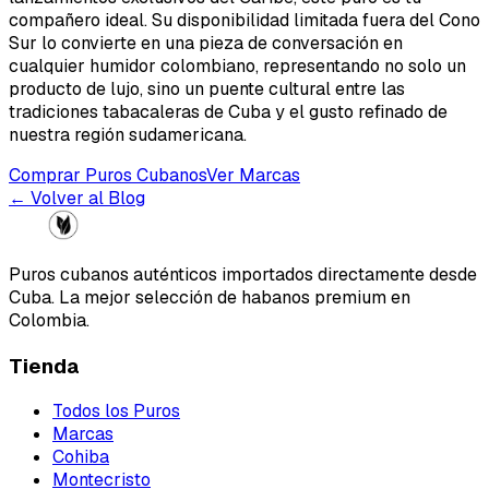
compañero ideal. Su disponibilidad limitada fuera del Cono
Sur lo convierte en una pieza de conversación en
cualquier humidor colombiano, representando no solo un
producto de lujo, sino un puente cultural entre las
tradiciones tabacaleras de Cuba y el gusto refinado de
nuestra región sudamericana.
Comprar Puros Cubanos
Ver Marcas
← Volver al Blog
Puros cubanos auténticos importados directamente desde
Cuba. La mejor selección de habanos premium en
Colombia.
Tienda
Todos los Puros
Marcas
Cohiba
Montecristo