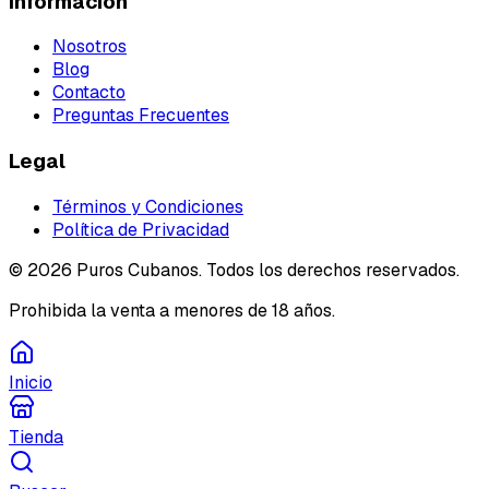
Información
Nosotros
Blog
Contacto
Preguntas Frecuentes
Legal
Términos y Condiciones
Política de Privacidad
©
2026
Puros Cubanos. Todos los derechos reservados.
Prohibida la venta a menores de 18 años.
Inicio
Tienda