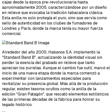
cajas desde la época pre-revolucionaria hasta
aproximadamente 2005, caracterizándose por un diseño
en relieve que evocaba la tradición tabacalera clásica.
Esta anilla no solo protegía el puro, sino que servía como
sello de autenticidad en los clubes de fumadores de
Londres y París, donde la marca tenía su mayor fuerza
comercial.
Alrededor del año 2005, Habanos S.A. implementó la
"Standard Band B", actualizando la identidad visual sin
perder la esencia del grabado en relieve que tanto
aprecian los puristas. Aunque el cambio fue sutil, marcó el
inicio de una nueva etapa donde la marca comenzó a
experimentar con lanzamientos especiales para
revitalizar su presencia global. Más allá de la producción
regular, existen tesoros ocultos como la anilla de la
edición "Gran Patagón", que rescató elementos estilísticos
de las primeras décadas de la fábrica para honrar su
legado histórico.