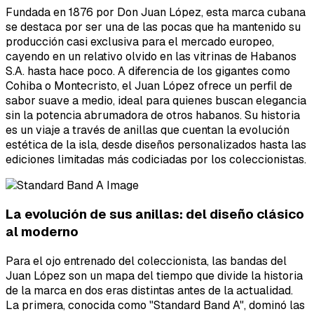
Fundada en 1876 por Don Juan López, esta marca cubana
se destaca por ser una de las pocas que ha mantenido su
producción casi exclusiva para el mercado europeo,
cayendo en un relativo olvido en las vitrinas de Habanos
S.A. hasta hace poco. A diferencia de los gigantes como
Cohiba o Montecristo, el Juan López ofrece un perfil de
sabor suave a medio, ideal para quienes buscan elegancia
sin la potencia abrumadora de otros habanos. Su historia
es un viaje a través de anillas que cuentan la evolución
estética de la isla, desde diseños personalizados hasta las
ediciones limitadas más codiciadas por los coleccionistas.
La evolución de sus anillas: del diseño clásico
al moderno
Para el ojo entrenado del coleccionista, las bandas del
Juan López son un mapa del tiempo que divide la historia
de la marca en dos eras distintas antes de la actualidad.
La primera, conocida como "Standard Band A", dominó las