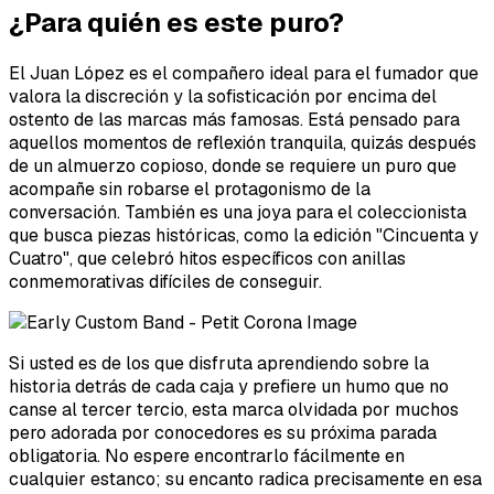
¿Para quién es este puro?
El Juan López es el compañero ideal para el fumador que
valora la discreción y la sofisticación por encima del
ostento de las marcas más famosas. Está pensado para
aquellos momentos de reflexión tranquila, quizás después
de un almuerzo copioso, donde se requiere un puro que
acompañe sin robarse el protagonismo de la
conversación. También es una joya para el coleccionista
que busca piezas históricas, como la edición "Cincuenta y
Cuatro", que celebró hitos específicos con anillas
conmemorativas difíciles de conseguir.
Si usted es de los que disfruta aprendiendo sobre la
historia detrás de cada caja y prefiere un humo que no
canse al tercer tercio, esta marca olvidada por muchos
pero adorada por conocedores es su próxima parada
obligatoria. No espere encontrarlo fácilmente en
cualquier estanco; su encanto radica precisamente en esa