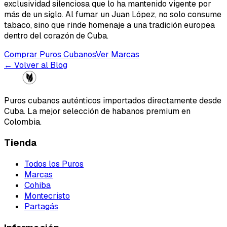
exclusividad silenciosa que lo ha mantenido vigente por
más de un siglo. Al fumar un Juan López, no solo consume
tabaco, sino que rinde homenaje a una tradición europea
dentro del corazón de Cuba.
Comprar Puros Cubanos
Ver Marcas
← Volver al Blog
Puros cubanos auténticos importados directamente desde
Cuba. La mejor selección de habanos premium en
Colombia.
Tienda
Todos los Puros
Marcas
Cohiba
Montecristo
Partagás