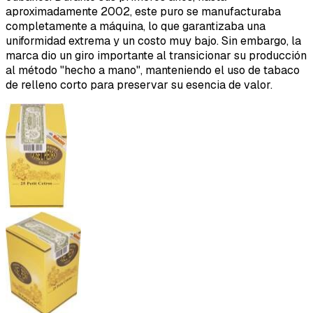
aproximadamente 2002, este puro se manufacturaba
completamente a máquina, lo que garantizaba una
uniformidad extrema y un costo muy bajo. Sin embargo, la
marca dio un giro importante al transicionar su producción
al método "hecho a mano", manteniendo el uso de tabaco
de relleno corto para preservar su esencia de valor.