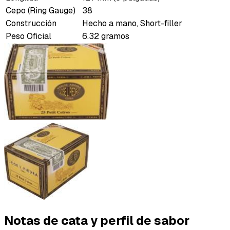
Cepo (Ring Gauge)
38
Construcción
Hecho a mano, Short-filler
Peso Oficial
6.32 gramos
Notas de cata y perfil de sabor