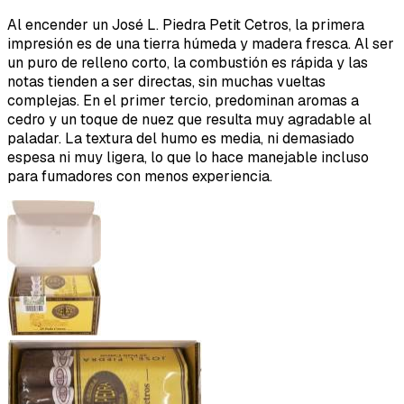
Al encender un José L. Piedra Petit Cetros, la primera
impresión es de una tierra húmeda y madera fresca. Al ser
un puro de relleno corto, la combustión es rápida y las
notas tienden a ser directas, sin muchas vueltas
complejas. En el primer tercio, predominan aromas a
cedro y un toque de nuez que resulta muy agradable al
paladar. La textura del humo es media, ni demasiado
espesa ni muy ligera, lo que lo hace manejable incluso
para fumadores con menos experiencia.