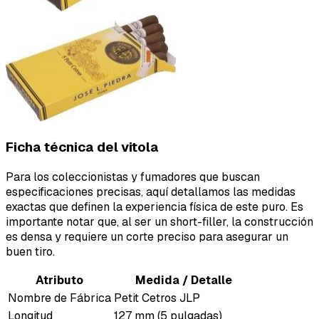
Ficha técnica del vitola
Para los coleccionistas y fumadores que buscan
especificaciones precisas, aquí detallamos las medidas
exactas que definen la experiencia física de este puro. Es
importante notar que, al ser un short-filler, la construcción
es densa y requiere un corte preciso para asegurar un
buen tiro.
Atributo
Medida / Detalle
Nombre de Fábrica
Petit Cetros JLP
Longitud
127 mm (5 pulgadas)