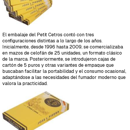
El embalaje del Petit Cetros contó con tres
configuraciones distintas a lo largo de los años.
Inicialmente, desde 1996 hasta 2009, se comercializaba
en mazos de celofán de 25 unidades, un formato clásico
de la marca. Posteriormente, se introdujeron cajas de
cartón de 5 puros y otras variantes de empaque que
buscaban facilitar la portabilidad y el consumo ocasional,
adaptándose a las necesidades del fumador moderno que
valora la practicidad.