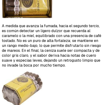
A medida que avanza la fumada, hacia el segundo tercio,
es común detectar un ligero dulzor que recuerda al
caramelo o la miel, equilibrado con una presencia de café
tostado. No es un puro de alta fortaleza; se mantiene en
un rango medio-bajo, lo que permite disfrutarlo sin riesgo
de mareos. En el final, la ceniza suele ser compacta y de
color gris claro, y el sabor deriva hacia notas de cuero
suave y especias leves, dejando un retrogusto limpio que
no invade la boca por mucho tiempo.