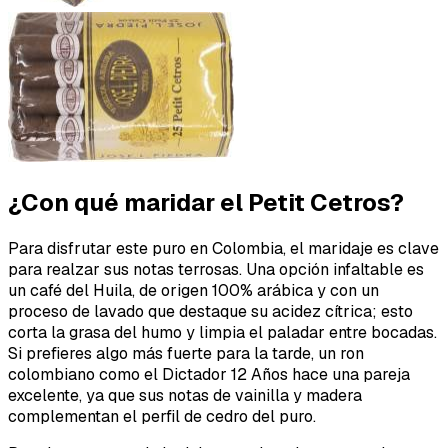
¿Con qué maridar el Petit Cetros?
Para disfrutar este puro en Colombia, el maridaje es clave
para realzar sus notas terrosas. Una opción infaltable es
un café del Huila, de origen 100% arábica y con un
proceso de lavado que destaque su acidez cítrica; esto
corta la grasa del humo y limpia el paladar entre bocadas.
Si prefieres algo más fuerte para la tarde, un ron
colombiano como el Dictador 12 Años hace una pareja
excelente, ya que sus notas de vainilla y madera
complementan el perfil de cedro del puro.