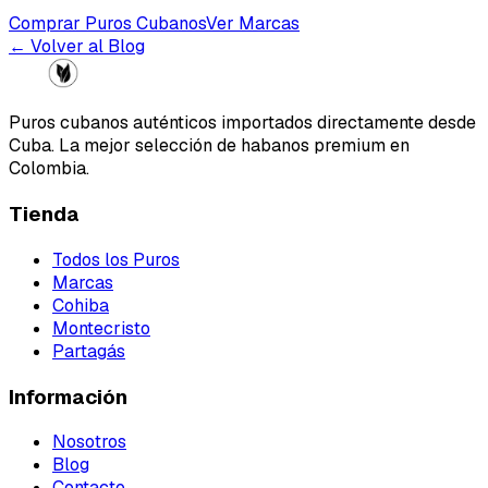
Comprar Puros Cubanos
Ver Marcas
← Volver al Blog
Puros cubanos auténticos importados directamente desde
Cuba. La mejor selección de habanos premium en
Colombia.
Tienda
Todos los Puros
Marcas
Cohiba
Montecristo
Partagás
Información
Nosotros
Blog
Contacto