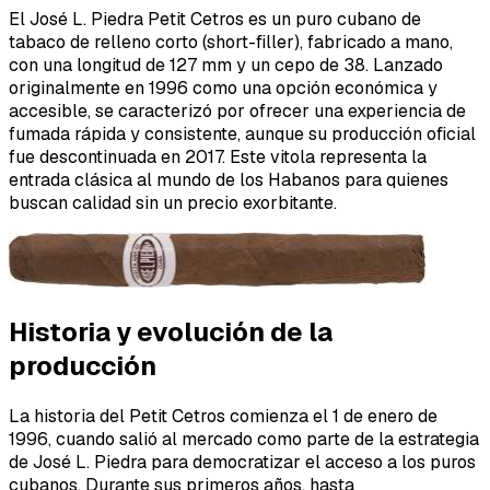
El José L. Piedra Petit Cetros es un puro cubano de
tabaco de relleno corto (short-filler), fabricado a mano,
con una longitud de 127 mm y un cepo de 38. Lanzado
originalmente en 1996 como una opción económica y
accesible, se caracterizó por ofrecer una experiencia de
fumada rápida y consistente, aunque su producción oficial
fue descontinuada en 2017. Este vitola representa la
entrada clásica al mundo de los Habanos para quienes
buscan calidad sin un precio exorbitante.
Historia y evolución de la
producción
La historia del Petit Cetros comienza el 1 de enero de
1996, cuando salió al mercado como parte de la estrategia
de José L. Piedra para democratizar el acceso a los puros
cubanos. Durante sus primeros años, hasta