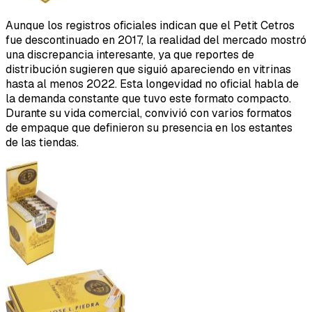
Aunque los registros oficiales indican que el Petit Cetros
fue descontinuado en 2017, la realidad del mercado mostró
una discrepancia interesante, ya que reportes de
distribución sugieren que siguió apareciendo en vitrinas
hasta al menos 2022. Esta longevidad no oficial habla de
la demanda constante que tuvo este formato compacto.
Durante su vida comercial, convivió con varios formatos
de empaque que definieron su presencia en los estantes
de las tiendas.