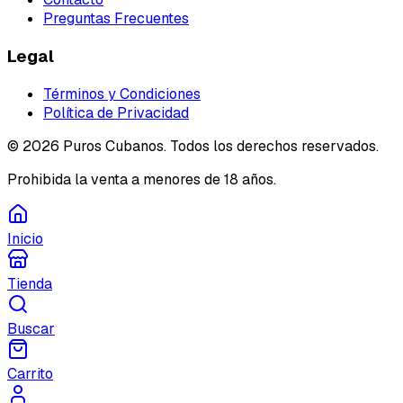
Preguntas Frecuentes
Legal
Términos y Condiciones
Política de Privacidad
©
2026
Puros Cubanos. Todos los derechos reservados.
Prohibida la venta a menores de 18 años.
Inicio
Tienda
Buscar
Carrito