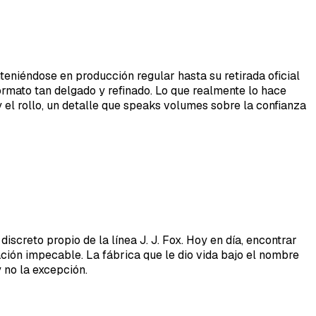
teniéndose en producción regular hasta su retirada oficial
rmato tan delgado y refinado. Lo que realmente lo hace
 el rollo, un detalle que speaks volumes sobre la confianza
iscreto propio de la línea J. J. Fox. Hoy en día, encontrar
ción impecable. La fábrica que le dio vida bajo el nombre
 no la excepción.