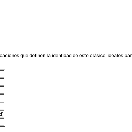
caciones que definen la identidad de este clásico, ideales par
d)