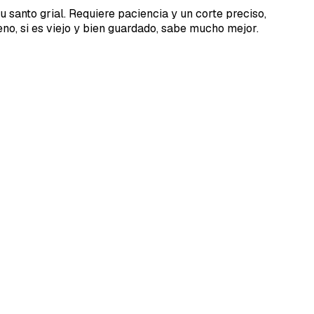
u santo grial. Requiere paciencia y un corte preciso,
no, si es viejo y bien guardado, sabe mucho mejor.