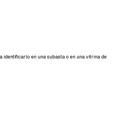
a identificarlo en una subasta o en una vitrina de