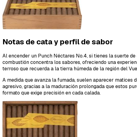
Notas de cata y perfil de sabor
Al encender un Punch Néctares No.4, si tienes la suerte de 
combustión concentra los sabores, ofreciendo una experien
terroso que recuerda a la tierra húmeda de la región del Vue
A medida que avanza la fumada, suelen aparecer matices de c
agresivo, gracias a la maduración prolongada que estos pur
formato que exige precisión en cada calada.