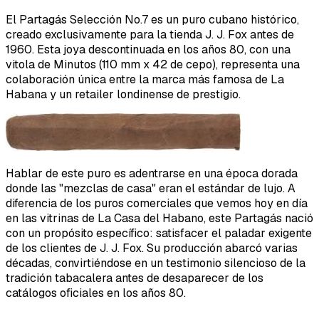
El Partagás Selección No.7 es un puro cubano histórico,
creado exclusivamente para la tienda J. J. Fox antes de
1960. Esta joya descontinuada en los años 80, con una
vitola de Minutos (110 mm x 42 de cepo), representa una
colaboración única entre la marca más famosa de La
Habana y un retailer londinense de prestigio.
Hablar de este puro es adentrarse en una época dorada
donde las "mezclas de casa" eran el estándar de lujo. A
diferencia de los puros comerciales que vemos hoy en día
en las vitrinas de La Casa del Habano, este Partagás nació
con un propósito específico: satisfacer el paladar exigente
de los clientes de J. J. Fox. Su producción abarcó varias
décadas, convirtiéndose en un testimonio silencioso de la
tradición tabacalera antes de desaparecer de los
catálogos oficiales en los años 80.