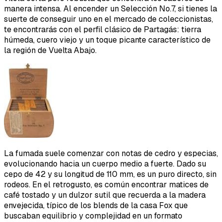
manera intensa. Al encender un Selección No.7, si tienes la
suerte de conseguir uno en el mercado de coleccionistas,
te encontrarás con el perfil clásico de Partagás: tierra
húmeda, cuero viejo y un toque picante característico de
la región de Vuelta Abajo.
La fumada suele comenzar con notas de cedro y especias,
evolucionando hacia un cuerpo medio a fuerte. Dado su
cepo de 42 y su longitud de 110 mm, es un puro directo, sin
rodeos. En el retrogusto, es común encontrar matices de
café tostado y un dulzor sutil que recuerda a la madera
envejecida, típico de los blends de la casa Fox que
buscaban equilibrio y complejidad en un formato