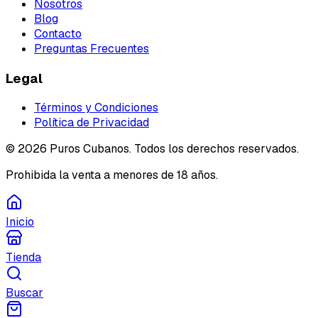
Nosotros
Blog
Contacto
Preguntas Frecuentes
Legal
Términos y Condiciones
Política de Privacidad
©
2026
Puros Cubanos. Todos los derechos reservados.
Prohibida la venta a menores de 18 años.
Inicio
Tienda
Buscar