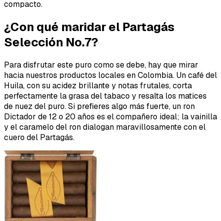
compacto.
¿Con qué maridar el Partagás
Selección No.7?
Para disfrutar este puro como se debe, hay que mirar
hacia nuestros productos locales en Colombia. Un café del
Huila, con su acidez brillante y notas frutales, corta
perfectamente la grasa del tabaco y resalta los matices
de nuez del puro. Si prefieres algo más fuerte, un ron
Dictador de 12 o 20 años es el compañero ideal; la vainilla
y el caramelo del ron dialogan maravillosamente con el
cuero del Partagás.