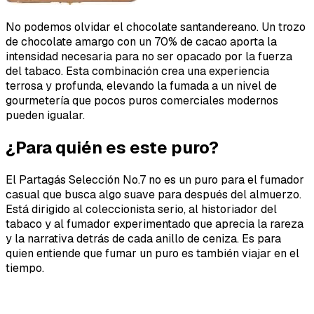
No podemos olvidar el chocolate santandereano. Un trozo
de chocolate amargo con un 70% de cacao aporta la
intensidad necesaria para no ser opacado por la fuerza
del tabaco. Esta combinación crea una experiencia
terrosa y profunda, elevando la fumada a un nivel de
gourmetería que pocos puros comerciales modernos
pueden igualar.
¿Para quién es este puro?
El Partagás Selección No.7 no es un puro para el fumador
casual que busca algo suave para después del almuerzo.
Está dirigido al coleccionista serio, al historiador del
tabaco y al fumador experimentado que aprecia la rareza
y la narrativa detrás de cada anillo de ceniza. Es para
quien entiende que fumar un puro es también viajar en el
tiempo.