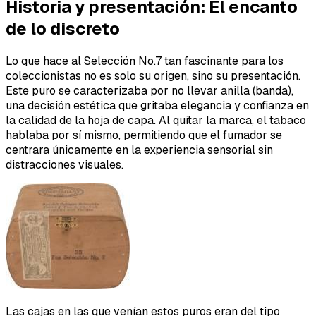
Historia y presentación: El encanto
de lo discreto
Lo que hace al Selección No.7 tan fascinante para los
coleccionistas no es solo su origen, sino su presentación.
Este puro se caracterizaba por no llevar anilla (banda),
una decisión estética que gritaba elegancia y confianza en
la calidad de la hoja de capa. Al quitar la marca, el tabaco
hablaba por sí mismo, permitiendo que el fumador se
centrara únicamente en la experiencia sensorial sin
distracciones visuales.
Las cajas en las que venían estos puros eran del tipo