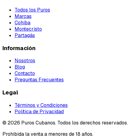
Todos los Puros
Marcas
Cohiba
Montecristo
Partagás
Información
Nosotros
Blog
Contacto
Preguntas Frecuentes
Legal
Términos y Condiciones
Política de Privacidad
©
2026
Puros Cubanos. Todos los derechos reservados.
Prohibida la venta a menores de 18 años.