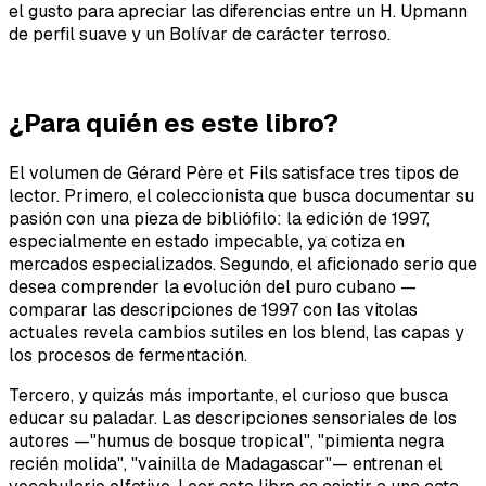
el gusto para apreciar las diferencias entre un H. Upmann
de perfil suave y un Bolívar de carácter terroso.
¿Para quién es este libro?
El volumen de Gérard Père et Fils satisface tres tipos de
lector. Primero, el coleccionista que busca documentar su
pasión con una pieza de bibliófilo: la edición de 1997,
especialmente en estado impecable, ya cotiza en
mercados especializados. Segundo, el aficionado serio que
desea comprender la evolución del puro cubano —
comparar las descripciones de 1997 con las vitolas
actuales revela cambios sutiles en los blend, las capas y
los procesos de fermentación.
Tercero, y quizás más importante, el curioso que busca
educar su paladar. Las descripciones sensoriales de los
autores —"humus de bosque tropical", "pimienta negra
recién molida", "vainilla de Madagascar"— entrenan el