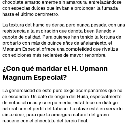
chocolate amargo emerge sin amargura, entrelazándose
con especias dulces que invitan a prolongar la fumada
hasta el último centímetro.
La textura del humo es densa pero nunca pesada, con una
resistencia a la aspiración que denota buen llenado y
capote de calidad. Para quienes han tenido la fortuna de
probarlo con más de quince años de añejamiento, el
Magnum Especial ofrece una complejidad que rivaliza
con ediciones más recientes de mayor renombre.
¿Con qué maridar el H. Upmann
Magnum Especial?
La generosidad de este puro exige acompañantes que no
se escondan. Un café de origen del Huila, especialmente
de notas cítricas y cuerpo medio, establece un diálogo
natural con el perfil del tabaco. La clave está en servirlo
sin azúcar, para que la amargura natural del grano
resuene con el chocolate del tercio final.