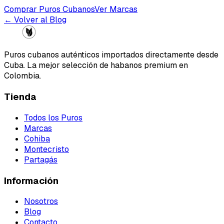
Comprar Puros Cubanos
Ver Marcas
← Volver al Blog
Puros cubanos auténticos importados directamente desde
Cuba. La mejor selección de habanos premium en
Colombia.
Tienda
Todos los Puros
Marcas
Cohiba
Montecristo
Partagás
Información
Nosotros
Blog
Contacto