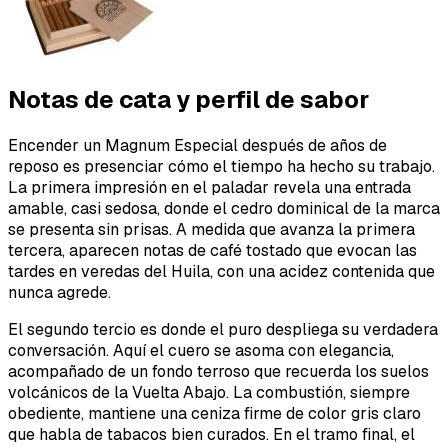
Notas de cata y perfil de sabor
Encender un Magnum Especial después de años de
reposo es presenciar cómo el tiempo ha hecho su trabajo.
La primera impresión en el paladar revela una entrada
amable, casi sedosa, donde el cedro dominical de la marca
se presenta sin prisas. A medida que avanza la primera
tercera, aparecen notas de café tostado que evocan las
tardes en veredas del Huila, con una acidez contenida que
nunca agrede.
El segundo tercio es donde el puro despliega su verdadera
conversación. Aquí el cuero se asoma con elegancia,
acompañado de un fondo terroso que recuerda los suelos
volcánicos de la Vuelta Abajo. La combustión, siempre
obediente, mantiene una ceniza firme de color gris claro
que habla de tabacos bien curados. En el tramo final, el