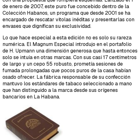
de enero de 2007, este puro fue concebido dentro de la
Colección Habanos, un programa que desde 2001 se ha
encargado de rescatar vitolas inéditas y presentarlas con
envases que dignifican su exclusividad.
Lo que hace especial a esta edición no es solo su rareza
numérica. El Magnum Especial introdujo en el portafolio
de H. Upmann una dimensión generosa que hasta entonces
solo se intuía en otras marcas. Con sus casi 17 centímetros
de largo y un cepo 55 robusto, prometía sesiones de
fumada prolongadas que pocos puros de la casa habían
osado ofrecer. La fábrica responsable de su confección
mantuvo los estándares de tabaco seleccionado a mano
que han distinguido a la marca desde sus orígenes
bancarios en La Habana.