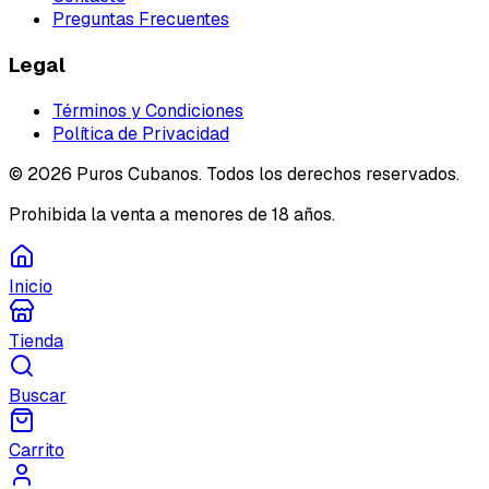
Preguntas Frecuentes
Legal
Términos y Condiciones
Política de Privacidad
©
2026
Puros Cubanos. Todos los derechos reservados.
Prohibida la venta a menores de 18 años.
Inicio
Tienda
Buscar
Carrito