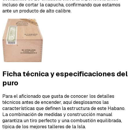
incluso de cortar la capucha, confirmando que estamos
ante un producto de alto calibre.
Ficha técnica y especificaciones del
puro
Para el aficionado que gusta de conocer los detalles
técnicos antes de encender, aquí desglosamos las
características que definen la estructura de este Habano.
La combinación de medidas y construcción manual
garantiza un tiro perfecto y una combustión equilibrada,
típica de los mejores talleres de la Isla.