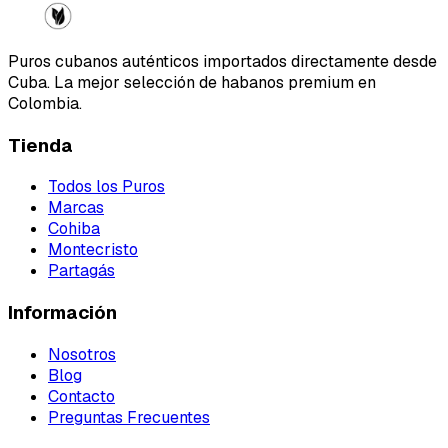
Puros cubanos auténticos importados directamente desde
Cuba. La mejor selección de habanos premium en
Colombia.
Tienda
Todos los Puros
Marcas
Cohiba
Montecristo
Partagás
Información
Nosotros
Blog
Contacto
Preguntas Frecuentes