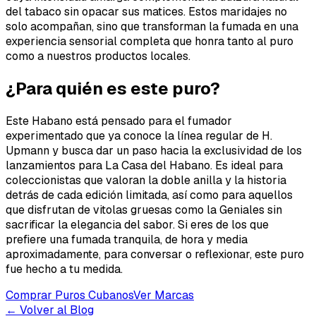
del tabaco sin opacar sus matices. Estos maridajes no
solo acompañan, sino que transforman la fumada en una
experiencia sensorial completa que honra tanto al puro
como a nuestros productos locales.
¿Para quién es este puro?
Este Habano está pensado para el fumador
experimentado que ya conoce la línea regular de H.
Upmann y busca dar un paso hacia la exclusividad de los
lanzamientos para La Casa del Habano. Es ideal para
coleccionistas que valoran la doble anilla y la historia
detrás de cada edición limitada, así como para aquellos
que disfrutan de vitolas gruesas como la Geniales sin
sacrificar la elegancia del sabor. Si eres de los que
prefiere una fumada tranquila, de hora y media
aproximadamente, para conversar o reflexionar, este puro
fue hecho a tu medida.
Comprar Puros Cubanos
Ver Marcas
← Volver al Blog