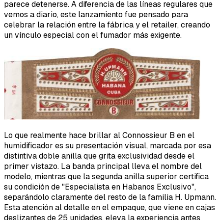
parece detenerse. A diferencia de las líneas regulares que
vemos a diario, este lanzamiento fue pensado para
celebrar la relación entre la fábrica y el retailer, creando
un vínculo especial con el fumador más exigente.
Lo que realmente hace brillar al Connossieur B en el
humidificador es su presentación visual, marcada por esa
distintiva doble anilla que grita exclusividad desde el
primer vistazo. La banda principal lleva el nombre del
modelo, mientras que la segunda anilla superior certifica
su condición de "Especialista en Habanos Exclusivo",
separándolo claramente del resto de la familia H. Upmann.
Esta atención al detalle en el empaque, que viene en cajas
deslizantes de 25 unidades, eleva la experiencia antes