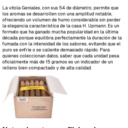
La vitola Geniales, con sus 54 de diámetro, permite que
los aromas se desarrollen con una amplitud notable,
ofreciendo un volumen de humo considerable sin perder
la elegancia característica de la casa H. Upmann. Es un
formato que ha ganado mucha popularidad en la última
década porque equilibra perfectamente la duración de la
fumada con la intensidad de los sabores, evitando que el
puro se enfríe o se caliente demasiado rápido. Para
quienes coleccionan datos, saber que cada unidad pesa
oficialmente más de 15 gramos es un indicador de un
relleno bien compactado y de alta calidad.