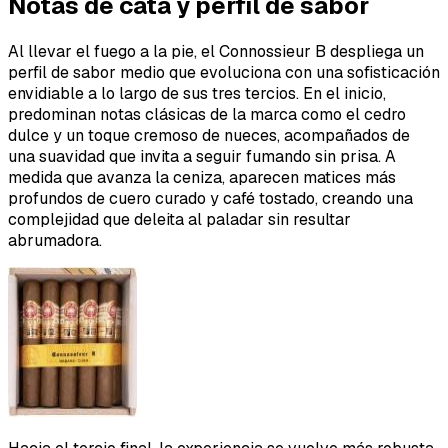
Notas de cata y perfil de sabor
Al llevar el fuego a la pie, el Connossieur B despliega un
perfil de sabor medio que evoluciona con una sofisticación
envidiable a lo largo de sus tres tercios. En el inicio,
predominan notas clásicas de la marca como el cedro
dulce y un toque cremoso de nueces, acompañados de
una suavidad que invita a seguir fumando sin prisa. A
medida que avanza la ceniza, aparecen matices más
profundos de cuero curado y café tostado, creando una
complejidad que deleita al paladar sin resultar
abrumadora.