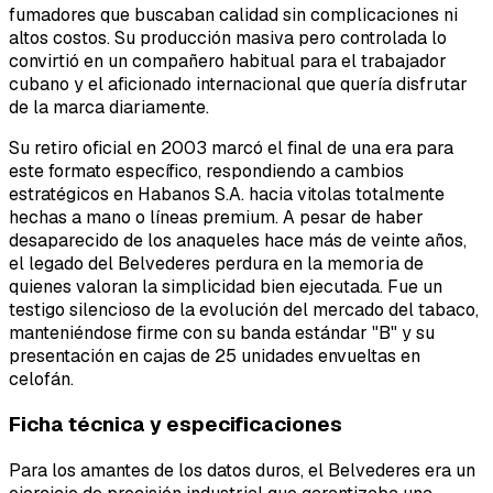
fumadores que buscaban calidad sin complicaciones ni
altos costos. Su producción masiva pero controlada lo
convirtió en un compañero habitual para el trabajador
cubano y el aficionado internacional que quería disfrutar
de la marca diariamente.
Su retiro oficial en 2003 marcó el final de una era para
este formato específico, respondiendo a cambios
estratégicos en Habanos S.A. hacia vitolas totalmente
hechas a mano o líneas premium. A pesar de haber
desaparecido de los anaqueles hace más de veinte años,
el legado del Belvederes perdura en la memoria de
quienes valoran la simplicidad bien ejecutada. Fue un
testigo silencioso de la evolución del mercado del tabaco,
manteniéndose firme con su banda estándar "B" y su
presentación en cajas de 25 unidades envueltas en
celofán.
Ficha técnica y especificaciones
Para los amantes de los datos duros, el Belvederes era un