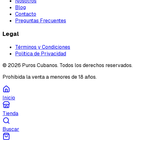
Nosotros
Blog
Contacto
Preguntas Frecuentes
Legal
Términos y Condiciones
Política de Privacidad
©
2026
Puros Cubanos. Todos los derechos reservados.
Prohibida la venta a menores de 18 años.
Inicio
Tienda
Buscar