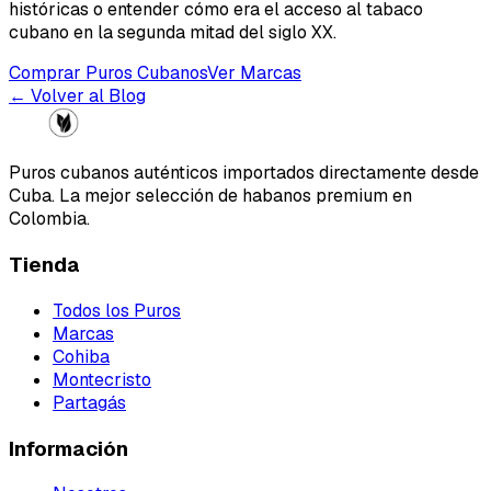
históricas o entender cómo era el acceso al tabaco
cubano en la segunda mitad del siglo XX.
Comprar Puros Cubanos
Ver Marcas
← Volver al Blog
Puros cubanos auténticos importados directamente desde
Cuba. La mejor selección de habanos premium en
Colombia.
Tienda
Todos los Puros
Marcas
Cohiba
Montecristo
Partagás
Información