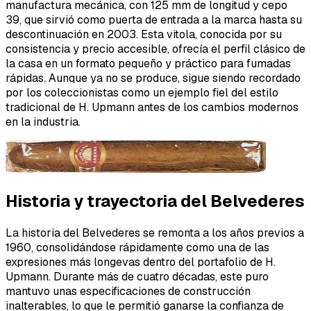
manufactura mecánica, con 125 mm de longitud y cepo
39, que sirvió como puerta de entrada a la marca hasta su
descontinuación en 2003. Esta vitola, conocida por su
consistencia y precio accesible, ofrecía el perfil clásico de
la casa en un formato pequeño y práctico para fumadas
rápidas. Aunque ya no se produce, sigue siendo recordado
por los coleccionistas como un ejemplo fiel del estilo
tradicional de H. Upmann antes de los cambios modernos
en la industria.
Historia y trayectoria del Belvederes
La historia del Belvederes se remonta a los años previos a
1960, consolidándose rápidamente como una de las
expresiones más longevas dentro del portafolio de H.
Upmann. Durante más de cuatro décadas, este puro
mantuvo unas especificaciones de construcción
inalterables, lo que le permitió ganarse la confianza de