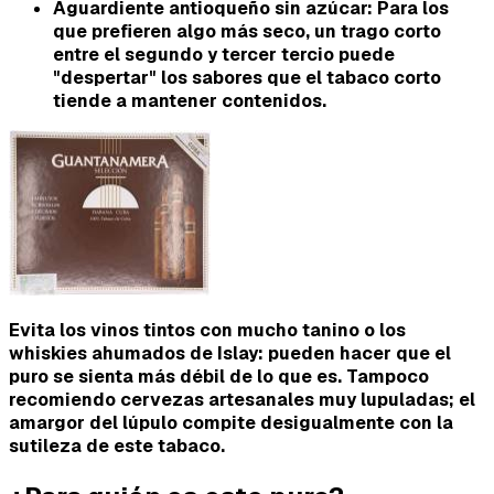
Aguardiente antioqueño sin azúcar
: Para los
que prefieren algo más seco, un trago corto
entre el segundo y tercer tercio puede
"despertar" los sabores que el tabaco corto
tiende a mantener contenidos.
Evita los vinos tintos con mucho tanino o los
whiskies ahumados de Islay: pueden hacer que el
puro se sienta más débil de lo que es. Tampoco
recomiendo cervezas artesanales muy lupuladas; el
amargor del lúpulo compite desigualmente con la
sutileza de este tabaco.