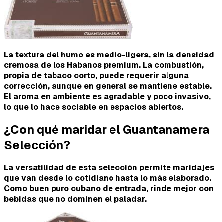
La textura del humo es
medio-ligera
, sin la densidad
cremosa de los Habanos premium. La combustión,
propia de tabaco corto, puede requerir alguna
corrección, aunque en general se mantiene estable.
El aroma en ambiente es agradable y poco invasivo,
lo que lo hace sociable en espacios abiertos.
¿Con qué maridar el Guantanamera
Selección?
La versatilidad de esta selección permite maridajes
que van desde lo cotidiano hasta lo más elaborado.
Como buen puro cubano de entrada, rinde mejor con
bebidas que no dominen el paladar.