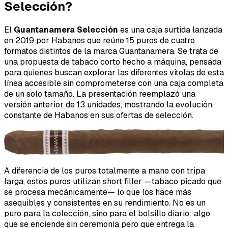
Selección?
El
Guantanamera Selección
es una caja surtida lanzada
en 2019 por Habanos que reúne 15 puros de cuatro
formatos distintos de la marca Guantanamera. Se trata de
una propuesta de tabaco corto hecho a máquina, pensada
para quienes buscan explorar las diferentes vitolas de esta
línea accesible sin comprometerse con una caja completa
de un solo tamaño. La presentación reemplazó una
versión anterior de 13 unidades, mostrando la evolución
constante de Habanos en sus ofertas de selección.
A diferencia de los puros totalmente a mano con tripa
larga, estos puros utilizan
short filler
—tabaco picado que
se procesa mecánicamente— lo que los hace más
asequibles y consistentes en su rendimiento. No es un
puro para la colección, sino para el bolsillo diario: algo
que se enciende sin ceremonia pero que entrega la