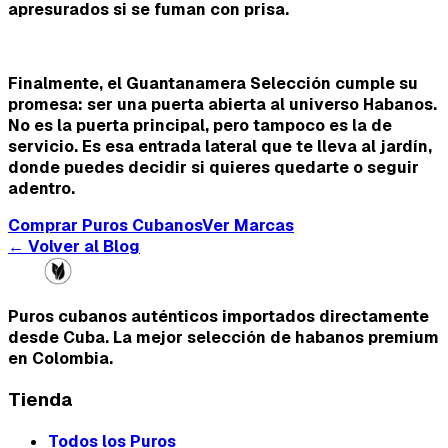
apresurados si se fuman con prisa.
Finalmente, el Guantanamera Selección cumple su
promesa: ser una puerta abierta al universo Habanos.
No es la puerta principal, pero tampoco es la de
servicio. Es esa entrada lateral que te lleva al jardín,
donde puedes decidir si quieres quedarte o seguir
adentro.
Comprar Puros Cubanos
Ver Marcas
← Volver al Blog
Puros cubanos auténticos importados directamente
desde Cuba. La mejor selección de habanos premium
en Colombia.
Tienda
Todos los Puros