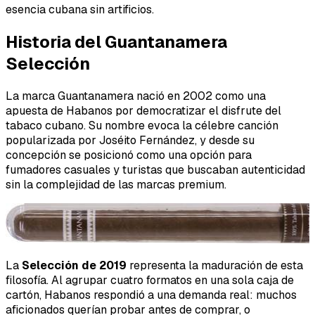
esencia cubana sin artificios.
Historia del Guantanamera
Selección
La marca Guantanamera nació en 2002 como una
apuesta de Habanos por democratizar el disfrute del
tabaco cubano. Su nombre evoca la célebre canción
popularizada por Joséito Fernández, y desde su
concepción se posicionó como una opción para
fumadores casuales y turistas que buscaban autenticidad
sin la complejidad de las marcas premium.
La
Selección de 2019
representa la maduración de esta
filosofía. Al agrupar cuatro formatos en una sola caja de
cartón, Habanos respondió a una demanda real: muchos
aficionados querían probar antes de comprar, o