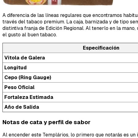
A diferencia de las líneas regulares que encontramos habitu
través del tabaco premium. La caja, barnizada y de tipo sem
distintiva franja de Edición Regional. Al tenerlo en la man
el gusto al buen tabaco.
Especificación
Vitola de Galera
Longitud
Cepo (Ring Gauge)
Peso Oficial
Fortaleza Estimada
Año de Salida
Notas de cata y perfil de sabor
Al encender este Templários, lo primero que notarás es un 