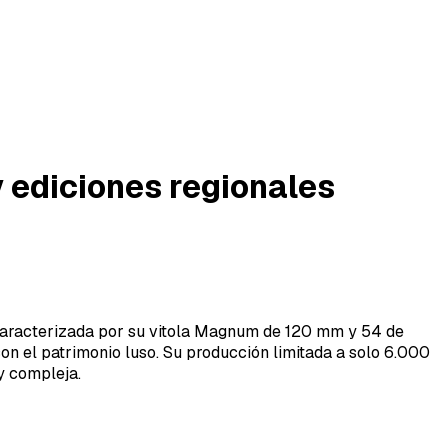
y ediciones regionales
caracterizada por su vitola Magnum de 120 mm y 54 de
on el patrimonio luso. Su producción limitada a solo 6.000
y compleja.