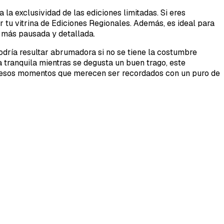
a exclusividad de las ediciones limitadas. Si eres
 tu vitrina de Ediciones Regionales. Además, es ideal para
 más pausada y detallada.
dría resultar abrumadora si no se tiene la costumbre
a tranquila mientras se degusta un buen trago, este
r esos momentos que merecen ser recordados con un puro de