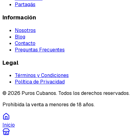
Partagás
Información
Nosotros
Blog
Contacto
Preguntas Frecuentes
Legal
Términos y Condiciones
Política de Privacidad
©
2026
Puros Cubanos. Todos los derechos reservados.
Prohibida la venta a menores de 18 años.
Inicio