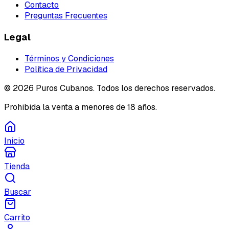
Contacto
Preguntas Frecuentes
Legal
Términos y Condiciones
Política de Privacidad
©
2026
Puros Cubanos. Todos los derechos reservados.
Prohibida la venta a menores de 18 años.
Inicio
Tienda
Buscar
Carrito