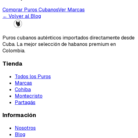
Comprar Puros Cubanos
Ver Marcas
← Volver al Blog
Puros cubanos auténticos importados directamente desde
Cuba. La mejor selección de habanos premium en
Colombia.
Tienda
Todos los Puros
Marcas
Cohiba
Montecristo
Partagás
Información
Nosotros
Blog