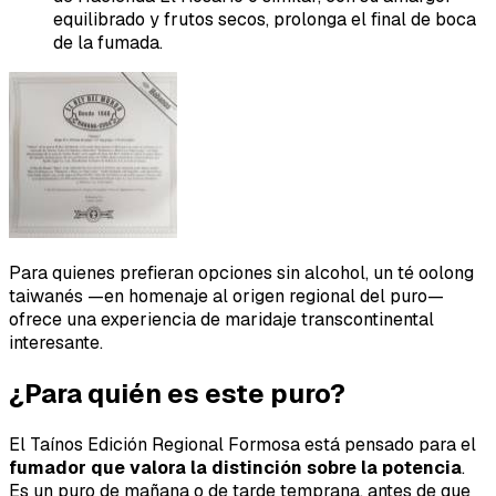
equilibrado y frutos secos, prolonga el final de boca
de la fumada.
Para quienes prefieran opciones sin alcohol, un té oolong
taiwanés —en homenaje al origen regional del puro—
ofrece una experiencia de maridaje transcontinental
interesante.
¿Para quién es este puro?
El Taínos Edición Regional Formosa está pensado para el
fumador que valora la distinción sobre la potencia
.
Es un puro de mañana o de tarde temprana, antes de que