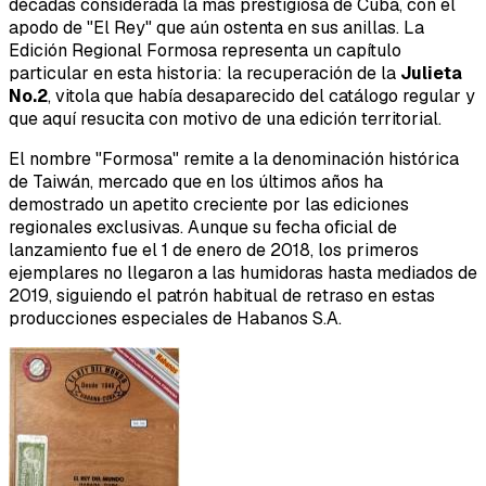
décadas considerada la más prestigiosa de Cuba, con el
apodo de "El Rey" que aún ostenta en sus anillas. La
Edición Regional Formosa representa un capítulo
particular en esta historia: la recuperación de la
Julieta
No.2
, vitola que había desaparecido del catálogo regular y
que aquí resucita con motivo de una edición territorial.
El nombre "Formosa" remite a la denominación histórica
de Taiwán, mercado que en los últimos años ha
demostrado un apetito creciente por las ediciones
regionales exclusivas. Aunque su fecha oficial de
lanzamiento fue el 1 de enero de 2018, los primeros
ejemplares no llegaron a las humidoras hasta mediados de
2019, siguiendo el patrón habitual de retraso en estas
producciones especiales de Habanos S.A.