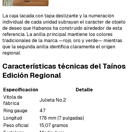
La caja lacada con tapa deslizante y la numeración
individual de cada unidad subrayan el carácter de objeto
de deseo que Habanos ha construido alrededor de esta
referencia. La anilla principal mantiene los colores
tradicionales de la marca —rojo, oro y verde— mientras
que la segunda anilla identifica claramente el origen
regional.
Características técnicas del Taínos
Edición Regional
Especificación
Detalle
Vitola de
Julieta No.2
fábrica
Ring gauge
47
Longitud
178 mm (7 pulgadas)
Peso oficial
15,07 gramos