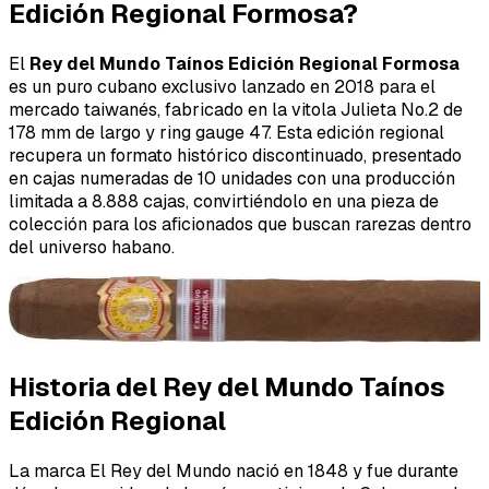
Edición Regional Formosa?
El
Rey del Mundo Taínos Edición Regional Formosa
es un puro cubano exclusivo lanzado en 2018 para el
mercado taiwanés, fabricado en la vitola Julieta No.2 de
178 mm de largo y ring gauge 47. Esta edición regional
recupera un formato histórico discontinuado, presentado
en cajas numeradas de 10 unidades con una producción
limitada a 8.888 cajas, convirtiéndolo en una pieza de
colección para los aficionados que buscan rarezas dentro
del universo habano.
Historia del Rey del Mundo Taínos
Edición Regional
La marca El Rey del Mundo nació en 1848 y fue durante