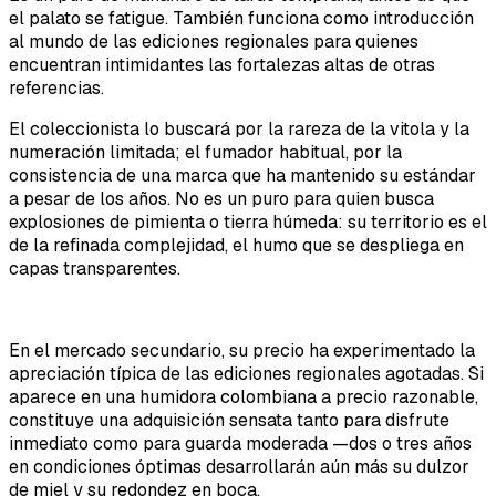
el palato se fatigue. También funciona como introducción
al mundo de las ediciones regionales para quienes
encuentran intimidantes las fortalezas altas de otras
referencias.
El coleccionista lo buscará por la rareza de la vitola y la
numeración limitada; el fumador habitual, por la
consistencia de una marca que ha mantenido su estándar
a pesar de los años. No es un puro para quien busca
explosiones de pimienta o tierra húmeda: su territorio es el
de la refinada complejidad, el humo que se despliega en
capas transparentes.
En el mercado secundario, su precio ha experimentado la
apreciación típica de las ediciones regionales agotadas. Si
aparece en una humidora colombiana a precio razonable,
constituye una adquisición sensata tanto para disfrute
inmediato como para guarda moderada —dos o tres años
en condiciones óptimas desarrollarán aún más su dulzor
de miel y su redondez en boca.