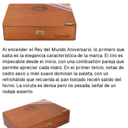
Al encender el Rey del Mundo Aniversario, lo primero que
salta es la elegancia característica de la marca. El tiro es
impecable desde el inicio, con una combustión pareja que
permite apreciar cada matiz. En el primer tercio, notas de
cedro seco y miel suave dominan la paleta, con un
retrohálido que recuerda al pan tostado recién salido del
horno. La voluta es densa pero no pesada, señal de un
rodaje experto.