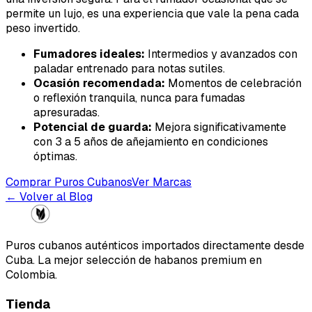
permite un lujo, es una experiencia que vale la pena cada
peso invertido.
Fumadores ideales:
Intermedios y avanzados con
paladar entrenado para notas sutiles.
Ocasión recomendada:
Momentos de celebración
o reflexión tranquila, nunca para fumadas
apresuradas.
Potencial de guarda:
Mejora significativamente
con 3 a 5 años de añejamiento en condiciones
óptimas.
Comprar Puros Cubanos
Ver Marcas
← Volver al Blog
Puros cubanos auténticos importados directamente desde
Cuba. La mejor selección de habanos premium en
Colombia.
Tienda