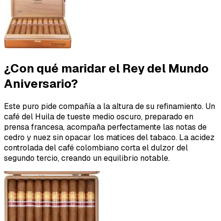
¿Con qué maridar el Rey del Mundo
Aniversario?
Este puro pide compañía a la altura de su refinamiento. Un
café del Huila de tueste medio oscuro, preparado en
prensa francesa, acompaña perfectamente las notas de
cedro y nuez sin opacar los matices del tabaco. La acidez
controlada del café colombiano corta el dulzor del
segundo tercio, creando un equilibrio notable.