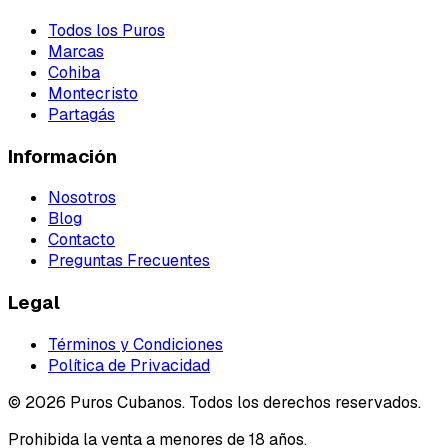
Todos los Puros
Marcas
Cohiba
Montecristo
Partagás
Información
Nosotros
Blog
Contacto
Preguntas Frecuentes
Legal
Términos y Condiciones
Política de Privacidad
©
2026
Puros Cubanos. Todos los derechos reservados.
Prohibida la venta a menores de 18 años.