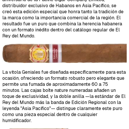
distribuidor exclusivo de Habanos en Asia Pacífico, se
creó esta edición especial que honra tanto la tradición de
la marca como la importancia comercial de la región. El
resultado fue un puro que combina la herencia habanera
con un formato inédito dentro del catálogo regular de El
Rey del Mundo.
La vitola Geniales fue diseñada específicamente para esta
ocasión, ofreciendo un formato robusto pero elegante que
permite una fumada de aproximadamente 60 a 75
minutos. Las cajas boîte nature numeradas añaden un
toque de exclusividad, y la doble anilla —la estándar de El
Rey del Mundo más la banda de Edición Regional con la
leyenda "Asia Pacifico"— distingue claramente este puro
como una pieza especial dentro de cualquier
humidificador.