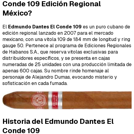
Conde 109 Edición Regional
México?
El
Edmundo Dantes El Conde 109
es un puro cubano de
edición regional lanzado en 2007 para el mercado
mexicano, con una vitola 109 de 184 mm de longitud y ring
gauge 50. Pertenece al programa de Ediciones Regionales
de Habanos S.A., que reserva vitolas exclusivas para
distribuidores específicos, y se presenta en cajas
numeradas de 25 unidades con una producción limitada de
apenas 600 cajas. Su nombre rinde homenaje al
personaje de Alejandro Dumas, evocando misterio y
sofisticación en cada fumada.
Historia del Edmundo Dantes El
Conde 109