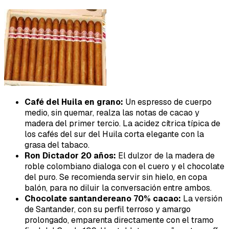
Café del Huila en grano:
Un espresso de cuerpo
medio, sin quemar, realza las notas de cacao y
madera del primer tercio. La acidez cítrica típica de
los cafés del sur del Huila corta elegante con la
grasa del tabaco.
Ron Dictador 20 años:
El dulzor de la madera de
roble colombiano dialoga con el cuero y el chocolate
del puro. Se recomienda servir sin hielo, en copa
balón, para no diluir la conversación entre ambos.
Chocolate santandereano 70% cacao:
La versión
de Santander, con su perfil terroso y amargo
prolongado, emparenta directamente con el tramo