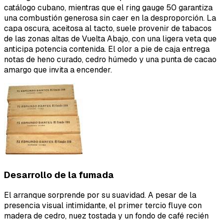
catálogo cubano, mientras que el ring gauge 50 garantiza
una combustión generosa sin caer en la desproporción. La
capa oscura, aceitosa al tacto, suele provenir de tabacos
de las zonas altas de Vuelta Abajo, con una ligera veta que
anticipa potencia contenida. El olor a pie de caja entrega
notas de heno curado, cedro húmedo y una punta de cacao
amargo que invita a encender.
Desarrollo de la fumada
El arranque sorprende por su suavidad. A pesar de la
presencia visual intimidante, el primer tercio fluye con
madera de cedro, nuez tostada y un fondo de café recién