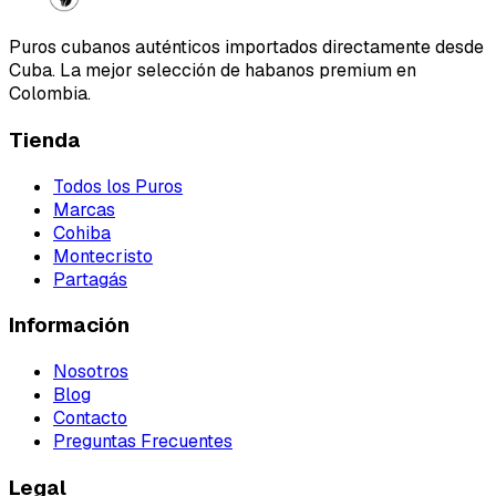
Puros cubanos auténticos importados directamente desde
Cuba. La mejor selección de habanos premium en
Colombia.
Tienda
Todos los Puros
Marcas
Cohiba
Montecristo
Partagás
Información
Nosotros
Blog
Contacto
Preguntas Frecuentes
Legal