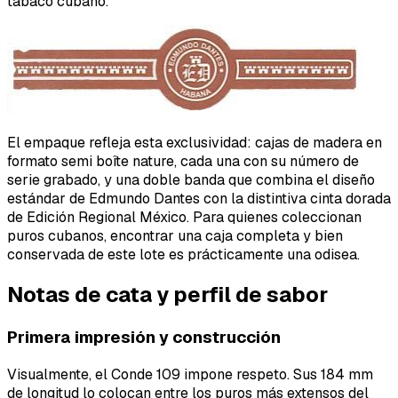
tabaco cubano.
El empaque refleja esta exclusividad: cajas de madera en
formato semi boîte nature, cada una con su número de
serie grabado, y una doble banda que combina el diseño
estándar de Edmundo Dantes con la distintiva cinta dorada
de Edición Regional México. Para quienes coleccionan
puros cubanos, encontrar una caja completa y bien
conservada de este lote es prácticamente una odisea.
Notas de cata y perfil de sabor
Primera impresión y construcción
Visualmente, el Conde 109 impone respeto. Sus 184 mm
de longitud lo colocan entre los puros más extensos del