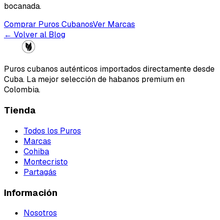
bocanada.
Comprar Puros Cubanos
Ver Marcas
← Volver al Blog
Puros cubanos auténticos importados directamente desde
Cuba. La mejor selección de habanos premium en
Colombia.
Tienda
Todos los Puros
Marcas
Cohiba
Montecristo
Partagás
Información
Nosotros