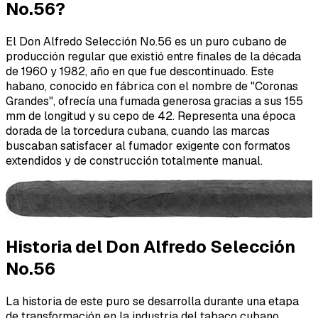
No.56?
El Don Alfredo Selección No.56 es un puro cubano de
producción regular que existió entre finales de la década
de 1960 y 1982, año en que fue descontinuado. Este
habano, conocido en fábrica con el nombre de "Coronas
Grandes", ofrecía una fumada generosa gracias a sus 155
mm de longitud y su cepo de 42. Representa una época
dorada de la torcedura cubana, cuando las marcas
buscaban satisfacer al fumador exigente con formatos
extendidos y de construcción totalmente manual.
Historia del Don Alfredo Selección
No.56
La historia de este puro se desarrolla durante una etapa
de transformación en la industria del tabaco cubano.