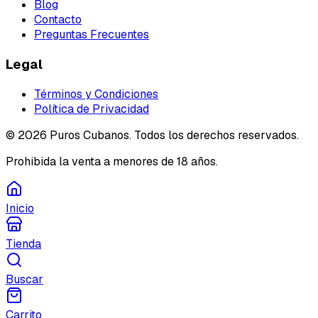
Blog
Contacto
Preguntas Frecuentes
Legal
Términos y Condiciones
Política de Privacidad
©
2026
Puros Cubanos. Todos los derechos reservados.
Prohibida la venta a menores de 18 años.
Inicio
Tienda
Buscar
Carrito