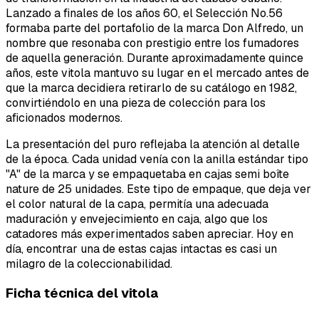
Lanzado a finales de los años 60, el Selección No.56
formaba parte del portafolio de la marca Don Alfredo, un
nombre que resonaba con prestigio entre los fumadores
de aquella generación. Durante aproximadamente quince
años, este vitola mantuvo su lugar en el mercado antes de
que la marca decidiera retirarlo de su catálogo en 1982,
convirtiéndolo en una pieza de colección para los
aficionados modernos.
La presentación del puro reflejaba la atención al detalle
de la época. Cada unidad venía con la anilla estándar tipo
"A" de la marca y se empaquetaba en cajas semi boîte
nature de 25 unidades. Este tipo de empaque, que deja ver
el color natural de la capa, permitía una adecuada
maduración y envejecimiento en caja, algo que los
catadores más experimentados saben apreciar. Hoy en
día, encontrar una de estas cajas intactas es casi un
milagro de la coleccionabilidad.
Ficha técnica del vitola