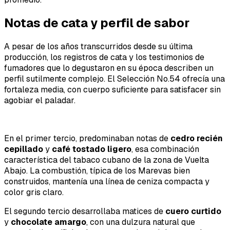
Notas de cata y perfil de sabor
A pesar de los años transcurridos desde su última
producción, los registros de cata y los testimonios de
fumadores que lo degustaron en su época describen un
perfil sutilmente complejo. El Selección No.54 ofrecía una
fortaleza media, con cuerpo suficiente para satisfacer sin
agobiar el paladar.
En el primer tercio, predominaban notas de
cedro recién
cepillado
y
café tostado ligero
, esa combinación
característica del tabaco cubano de la zona de Vuelta
Abajo. La combustión, típica de los Marevas bien
construidos, mantenía una línea de ceniza compacta y
color gris claro.
El segundo tercio desarrollaba matices de
cuero curtido
y
chocolate amargo
, con una dulzura natural que