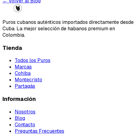
← Volver al Blog
Puros cubanos auténticos importados directamente desde
Cuba. La mejor selección de habanos premium en
Colombia.
Tienda
Todos los Puros
Marcas
Cohiba
Montecristo
Partagás
Información
Nosotros
Blog
Contacto
Preguntas Frecuentes