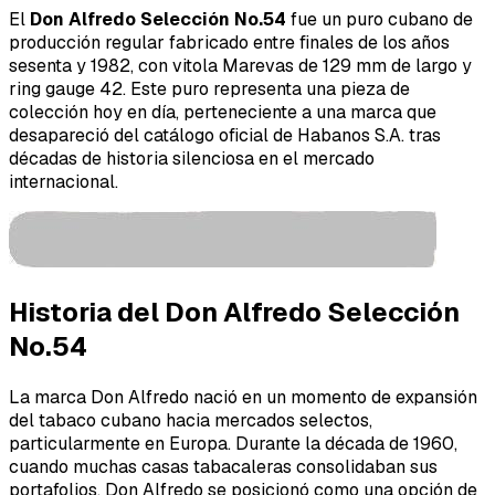
El
Don Alfredo Selección No.54
fue un puro cubano de
producción regular fabricado entre finales de los años
sesenta y 1982, con vitola Marevas de 129 mm de largo y
ring gauge 42. Este puro representa una pieza de
colección hoy en día, perteneciente a una marca que
desapareció del catálogo oficial de Habanos S.A. tras
décadas de historia silenciosa en el mercado
internacional.
Historia del Don Alfredo Selección
No.54
La marca Don Alfredo nació en un momento de expansión
del tabaco cubano hacia mercados selectos,
particularmente en Europa. Durante la década de 1960,
cuando muchas casas tabacaleras consolidaban sus
portafolios, Don Alfredo se posicionó como una opción de