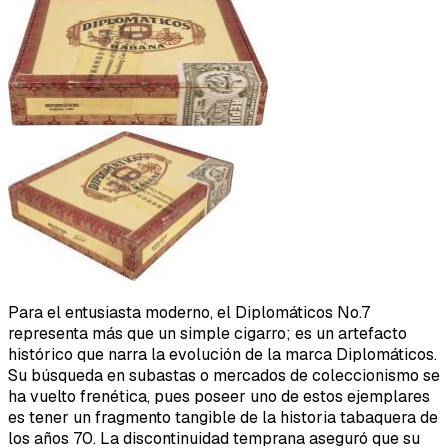
Para el entusiasta moderno, el Diplomáticos No.7
representa más que un simple cigarro; es un artefacto
histórico que narra la evolución de la marca Diplomáticos.
Su búsqueda en subastas o mercados de coleccionismo se
ha vuelto frenética, pues poseer uno de estos ejemplares
es tener un fragmento tangible de la historia tabaquera de
los años 70. La discontinuidad temprana aseguró que su