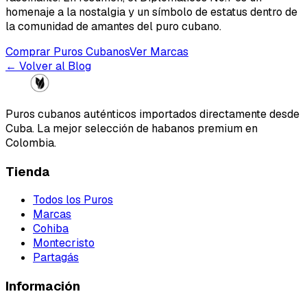
homenaje a la nostalgia y un símbolo de estatus dentro de
la comunidad de amantes del puro cubano.
Comprar Puros Cubanos
Ver Marcas
← Volver al Blog
Puros cubanos auténticos importados directamente desde
Cuba. La mejor selección de habanos premium en
Colombia.
Tienda
Todos los Puros
Marcas
Cohiba
Montecristo
Partagás
Información