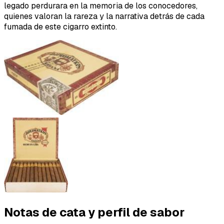
legado perdurara en la memoria de los conocedores,
quienes valoran la rareza y la narrativa detrás de cada
fumada de este cigarro extinto.
Notas de cata y perfil de sabor