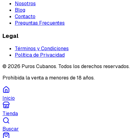
Nosotros
Blog
Contacto
Preguntas Frecuentes
Legal
Términos y Condiciones
Política de Privacidad
©
2026
Puros Cubanos. Todos los derechos reservados.
Prohibida la venta a menores de 18 años.
Inicio
Tienda
Buscar