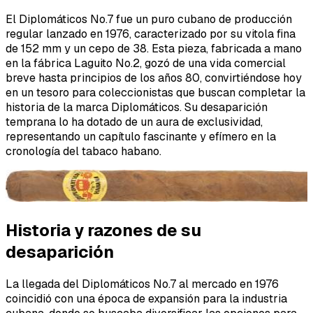
El Diplomáticos No.7 fue un puro cubano de producción
regular lanzado en 1976, caracterizado por su vitola fina
de 152 mm y un cepo de 38. Esta pieza, fabricada a mano
en la fábrica Laguito No.2, gozó de una vida comercial
breve hasta principios de los años 80, convirtiéndose hoy
en un tesoro para coleccionistas que buscan completar la
historia de la marca Diplomáticos. Su desaparición
temprana lo ha dotado de un aura de exclusividad,
representando un capítulo fascinante y efímero en la
cronología del tabaco habano.
Historia y razones de su
desaparición
La llegada del Diplomáticos No.7 al mercado en 1976
coincidió con una época de expansión para la industria