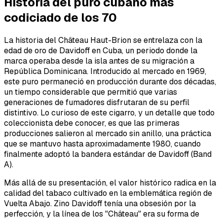
Historia del puro cubano más
codiciado de los 70
La historia del Château Haut-Brion se entrelaza con la
edad de oro de Davidoff en Cuba, un periodo donde la
marca operaba desde la isla antes de su migración a
República Dominicana. Introducido al mercado en 1969,
este puro permaneció en producción durante dos décadas,
un tiempo considerable que permitió que varias
generaciones de fumadores disfrutaran de su perfil
distintivo. Lo curioso de este cigarro, y un detalle que todo
coleccionista debe conocer, es que las primeras
producciones salieron al mercado sin anillo, una práctica
que se mantuvo hasta aproximadamente 1980, cuando
finalmente adoptó la bandera estándar de Davidoff (Band
A).
Más allá de su presentación, el valor histórico radica en la
calidad del tabaco cultivado en la emblemática región de
Vuelta Abajo. Zino Davidoff tenía una obsesión por la
perfección, y la línea de los "Château" era su forma de