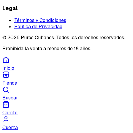
Legal
Términos y Condiciones
Política de Privacidad
©
2026
Puros Cubanos. Todos los derechos reservados.
Prohibida la venta a menores de 18 años.
Inicio
Tienda
Buscar
Carrito
Cuenta