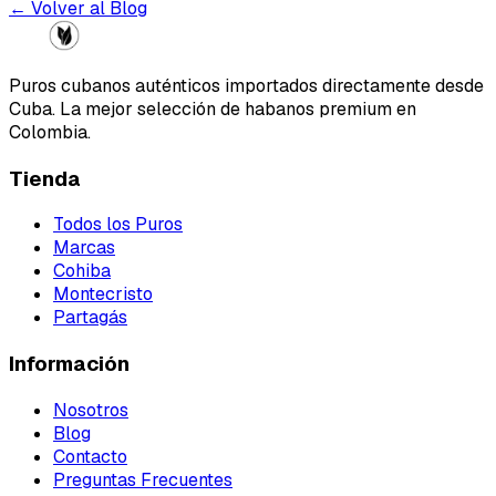
← Volver al Blog
Puros cubanos auténticos importados directamente desde
Cuba. La mejor selección de habanos premium en
Colombia.
Tienda
Todos los Puros
Marcas
Cohiba
Montecristo
Partagás
Información
Nosotros
Blog
Contacto
Preguntas Frecuentes