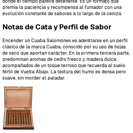
donde el tiempo parece detenerse. Es un formato que
premia la paciencia y recompensa al fumador con una
evolución constante de sabores a lo largo de la ceniza.
Notas de Cata y Perfil de Sabor
Encender un Cuaba Salomónes es adentrarse en un perfil
clásico de la marca Cuaba, conocido por su uso de hojas
de seco que aportan carácter. En la primera tercera parte,
predominan aromas de cedro fresco y madera dulce,
acompañados de un toque terroso que recuerda al suelo
fértil de Vuelta Abajo. La textura del humo es densa pero
suave, sin morder el paladar.