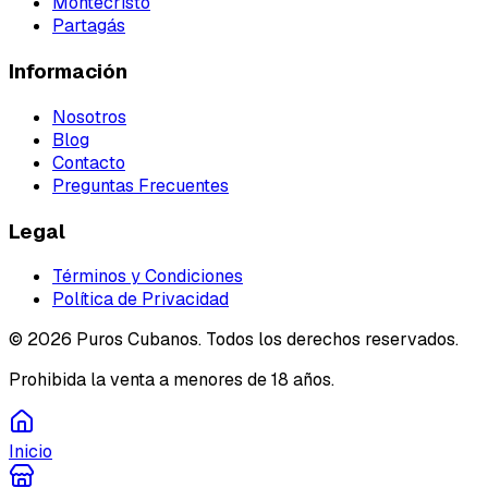
Montecristo
Partagás
Información
Nosotros
Blog
Contacto
Preguntas Frecuentes
Legal
Términos y Condiciones
Política de Privacidad
©
2026
Puros Cubanos. Todos los derechos reservados.
Prohibida la venta a menores de 18 años.
Inicio