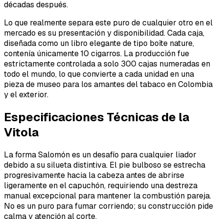
décadas después.
Lo que realmente separa este puro de cualquier otro en el
mercado es su presentación y disponibilidad. Cada caja,
diseñada como un libro elegante de tipo boîte nature,
contenía únicamente 10 cigarros. La producción fue
estrictamente controlada a solo 300 cajas numeradas en
todo el mundo, lo que convierte a cada unidad en una
pieza de museo para los amantes del tabaco en Colombia
y el exterior.
Especificaciones Técnicas de la
Vitola
La forma Salomón es un desafío para cualquier liador
debido a su silueta distintiva. El pie bulboso se estrecha
progresivamente hacia la cabeza antes de abrirse
ligeramente en el capuchón, requiriendo una destreza
manual excepcional para mantener la combustión pareja.
No es un puro para fumar corriendo; su construcción pide
calma y atención al corte.