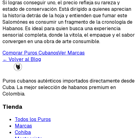
Si logras conseguir uno, el precio refleja su rareza y
estado de conservación. Está dirigido a quienes aprecian
la historia detrás de la hoja y entienden que fumar este
Salomónes es consumir un fragmento de la cronología de
Habanos. Es ideal para quien busca una experiencia
sensorial completa, donde la vitola, el empaque y el sabor
convergen en una obra de arte consumible.
Comprar Puros Cubanos
Ver Marcas
← Volver al Blog
Puros cubanos auténticos importados directamente desde
Cuba. La mejor selección de habanos premium en
Colombia.
Tienda
Todos los Puros
Marcas
Cohiba