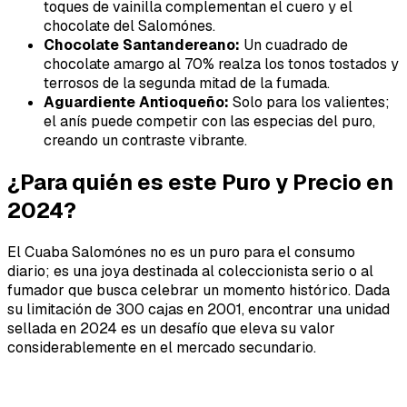
toques de vainilla complementan el cuero y el
chocolate del Salomónes.
Chocolate Santandereano:
Un cuadrado de
chocolate amargo al 70% realza los tonos tostados y
terrosos de la segunda mitad de la fumada.
Aguardiente Antioqueño:
Solo para los valientes;
el anís puede competir con las especias del puro,
creando un contraste vibrante.
¿Para quién es este Puro y Precio en
2024?
El Cuaba Salomónes no es un puro para el consumo
diario; es una joya destinada al coleccionista serio o al
fumador que busca celebrar un momento histórico. Dada
su limitación de 300 cajas en 2001, encontrar una unidad
sellada en 2024 es un desafío que eleva su valor
considerablemente en el mercado secundario.