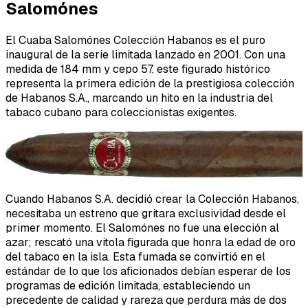
Salomónes
El Cuaba Salomónes Colección Habanos es el puro
inaugural de la serie limitada lanzado en 2001. Con una
medida de 184 mm y cepo 57, este figurado histórico
representa la primera edición de la prestigiosa colección
de Habanos S.A., marcando un hito en la industria del
tabaco cubano para coleccionistas exigentes.
Cuando Habanos S.A. decidió crear la Colección Habanos,
necesitaba un estreno que gritara exclusividad desde el
primer momento. El Salomónes no fue una elección al
azar; rescató una vitola figurada que honra la edad de oro
del tabaco en la isla. Esta fumada se convirtió en el
estándar de lo que los aficionados debían esperar de los
programas de edición limitada, estableciendo un
precedente de calidad y rareza que perdura más de dos