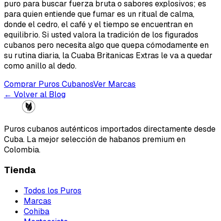
puro para buscar fuerza bruta o sabores explosivos; es
para quien entiende que fumar es un ritual de calma,
donde el cedro, el café y el tiempo se encuentran en
equilibrio. Si usted valora la tradición de los figurados
cubanos pero necesita algo que quepa cómodamente en
su rutina diaria, la Cuaba Britanicas Extras le va a quedar
como anillo al dedo.
Comprar Puros Cubanos
Ver Marcas
← Volver al Blog
Puros cubanos auténticos importados directamente desde
Cuba. La mejor selección de habanos premium en
Colombia.
Tienda
Todos los Puros
Marcas
Cohiba