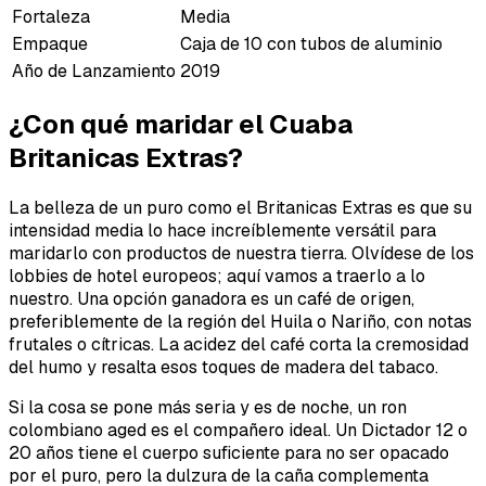
Fortaleza
Media
Empaque
Caja de 10 con tubos de aluminio
Año de Lanzamiento
2019
¿Con qué maridar el Cuaba
Britanicas Extras?
La belleza de un puro como el Britanicas Extras es que su
intensidad media lo hace increíblemente versátil para
maridarlo con productos de nuestra tierra. Olvídese de los
lobbies de hotel europeos; aquí vamos a traerlo a lo
nuestro. Una opción ganadora es un café de origen,
preferiblemente de la región del Huila o Nariño, con notas
frutales o cítricas. La acidez del café corta la cremosidad
del humo y resalta esos toques de madera del tabaco.
Si la cosa se pone más seria y es de noche, un ron
colombiano aged es el compañero ideal. Un Dictador 12 o
20 años tiene el cuerpo suficiente para no ser opacado
por el puro, pero la dulzura de la caña complementa