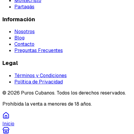
Montecristo
Partagás
Información
Nosotros
Blog
Contacto
Preguntas Frecuentes
Legal
Términos y Condiciones
Política de Privacidad
©
2026
Puros Cubanos. Todos los derechos reservados.
Prohibida la venta a menores de 18 años.
Inicio