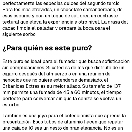
perfectamente las especias dulces del segundo tercio.
Para los más atrevidos, un chocolate santandereano, de
esos oscuros y con un toque de sal, crea un contraste
textural que eleva la experiencia a otro nivel. La grasa del
cacao limpia el paladar y prepara la boca para el
siguiente sorbo.
¿Para quién es este puro?
Este puro es ideal para el fumador que busca sofisticación
sin complicaciones. Si usted es de los que disfruta de un
cigarro después del almuerzo o en una reunión de
negocios que no quiere extenderse demasiado, el
Britanicas Extras es su mejor aliado. Su tamaño de 137
mm permite una fumada de 45 a 60 minutos, el tiempo
perfecto para conversar sin que la ceniza se vuelva un
estorbo.
También es una joya para el coleccionista que aprecia la
presentación. Esos tubos de aluminio hacen que regalar
una caja de 10 sea un gesto de gran elegancia. No es un