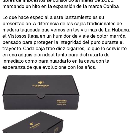
libres de impuestos se consolidó a finales de 2025,
marcando un hito en la expansión de la marca Cohiba.
Lo que hace especial a este lanzamiento es su
presentación. A diferencia de las cajas tradicionales de
madera laqueada que vemos en las vitrinas de La Habana,
el Vistosos llega en un humidor de viaje de color marrón,
pensado para proteger la integridad del puro durante el
trayecto. Cada caja trae diez cigarros, lo que lo convierte
en una adquisición ideal tanto para disfrutarlo de
inmediato como para guardarlo en la cava con la
esperanza de que evolucione con los años.