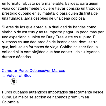
un formato robusto pero manejable. Es ideal para quien
viaja constantemente y quiere llevar consigo un trozo de
prestigio cubano en su maleta, o para quien disfruta de
una fumada larga después de una cena copiosa.
Si eres de los que aprecia la dualidad de bandas como
símbolo de estatus y no te importa pagar un poco más por
una experiencia única en Duty Free, este es tu puro. El
Vistosos es una declaración de intenciones: demuestra
que, incluso en formatos de viaje, Cohiba no sacrifica la
calidad ni la complejidad que han construido su leyenda
durante décadas.
Comprar Puros Cubanos
Ver Marcas
← Volver al Blog
Puros cubanos auténticos importados directamente desde
Cuba. La mejor selección de habanos premium en
Colombia.