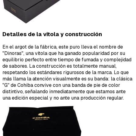
Detalles de la vitola y construcción
En el argot de la fábrica, este puro lleva el nombre de
"Dinoras", una vitola que ha ganado popularidad por su
equilibrio perfecto entre tiempo de fumada y complejidad
de sabores. La construcción es totalmente manual,
respetando los estándares rigurosos de la marca. Lo que
más llama la atención visualmente es su banda: la clásica
"G" de Cohiba convive con una banda de pie de color
distintivo, señalando inmediatamente que estamos ante
una edición especial y no ante una producción regular.