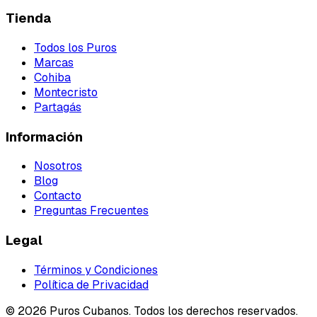
Tienda
Todos los Puros
Marcas
Cohiba
Montecristo
Partagás
Información
Nosotros
Blog
Contacto
Preguntas Frecuentes
Legal
Términos y Condiciones
Política de Privacidad
©
2026
Puros Cubanos. Todos los derechos reservados.