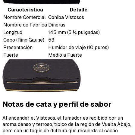
Característica
Detalle
Nombre Comercial
Cohiba Vistosos
Nombre de Fábrica
Dinoras
Longitud
145 mm (5 ¾ pulgadas)
Cepo (Ring Gauge)
53
Presentación
Humidor de viaje (10 puros)
Fuerte
Medio a Fuerte
Notas de cata y perfil de sabor
Al encender el Vistosos, el fumador es recibido por un
aroma denso y terroso, típico de la región de Vuelta Abajo,
pero con un toque de dulzura que recuerda al cacao