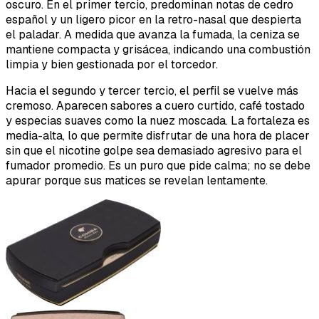
oscuro. En el primer tercio, predominan notas de cedro
español y un ligero picor en la retro-nasal que despierta
el paladar. A medida que avanza la fumada, la ceniza se
mantiene compacta y grisácea, indicando una combustión
limpia y bien gestionada por el torcedor.
Hacia el segundo y tercer tercio, el perfil se vuelve más
cremoso. Aparecen sabores a cuero curtido, café tostado
y especias suaves como la nuez moscada. La fortaleza es
media-alta, lo que permite disfrutar de una hora de placer
sin que el nicotine golpe sea demasiado agresivo para el
fumador promedio. Es un puro que pide calma; no se debe
apurar porque sus matices se revelan lentamente.