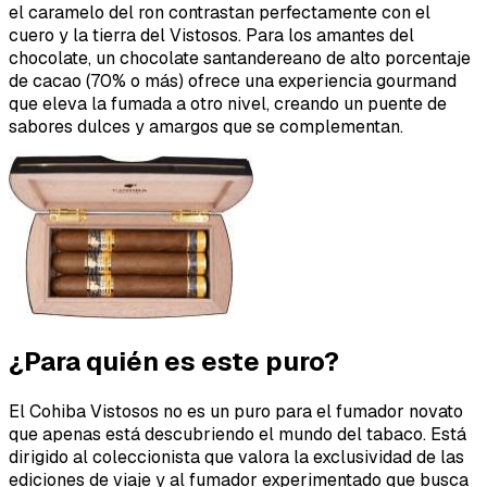
el caramelo del ron contrastan perfectamente con el
cuero y la tierra del Vistosos. Para los amantes del
chocolate, un chocolate santandereano de alto porcentaje
de cacao (70% o más) ofrece una experiencia gourmand
que eleva la fumada a otro nivel, creando un puente de
sabores dulces y amargos que se complementan.
¿Para quién es este puro?
El Cohiba Vistosos no es un puro para el fumador novato
que apenas está descubriendo el mundo del tabaco. Está
dirigido al coleccionista que valora la exclusividad de las
ediciones de viaje y al fumador experimentado que busca