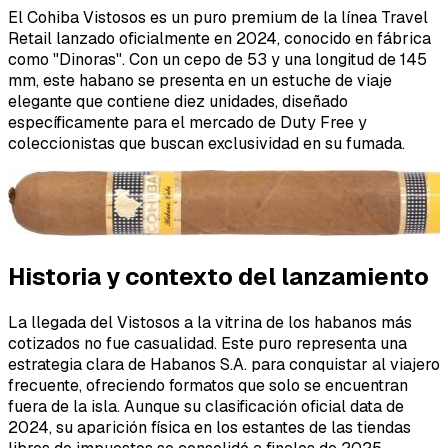
El Cohiba Vistosos es un puro premium de la línea Travel
Retail lanzado oficialmente en 2024, conocido en fábrica
como "Dinoras". Con un cepo de 53 y una longitud de 145
mm, este habano se presenta en un estuche de viaje
elegante que contiene diez unidades, diseñado
específicamente para el mercado de Duty Free y
coleccionistas que buscan exclusividad en su fumada.
Historia y contexto del lanzamiento
La llegada del Vistosos a la vitrina de los habanos más
cotizados no fue casualidad. Este puro representa una
estrategia clara de Habanos S.A. para conquistar al viajero
frecuente, ofreciendo formatos que solo se encuentran
fuera de la isla. Aunque su clasificación oficial data de
2024, su aparición física en los estantes de las tiendas