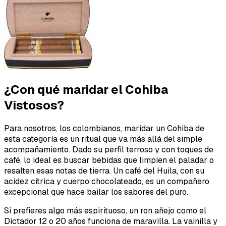
¿Con qué maridar el Cohiba
Vistosos?
Para nosotros, los colombianos, maridar un Cohiba de
esta categoría es un ritual que va más allá del simple
acompañamiento. Dado su perfil terroso y con toques de
café, lo ideal es buscar bebidas que limpien el paladar o
resalten esas notas de tierra. Un café del Huila, con su
acidez cítrica y cuerpo chocolateado, es un compañero
excepcional que hace bailar los sabores del puro.
Si prefieres algo más espirituoso, un ron añejo como el
Dictador 12 o 20 años funciona de maravilla. La vainilla y