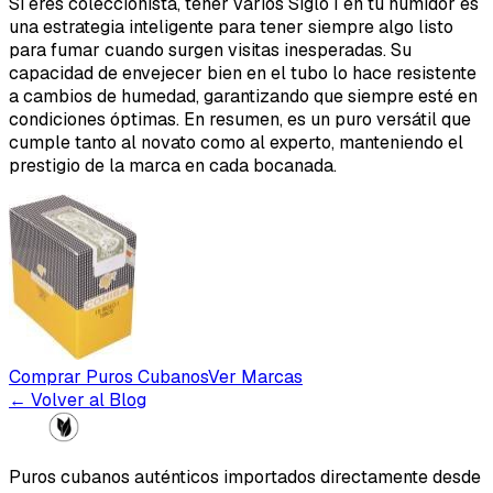
Si eres coleccionista, tener varios Siglo I en tu humidor es
una estrategia inteligente para tener siempre algo listo
para fumar cuando surgen visitas inesperadas. Su
capacidad de envejecer bien en el tubo lo hace resistente
a cambios de humedad, garantizando que siempre esté en
condiciones óptimas. En resumen, es un puro versátil que
cumple tanto al novato como al experto, manteniendo el
prestigio de la marca en cada bocanada.
Comprar Puros Cubanos
Ver Marcas
← Volver al Blog
Puros cubanos auténticos importados directamente desde