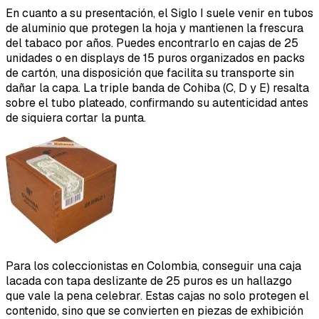
En cuanto a su presentación, el Siglo I suele venir en tubos
de aluminio que protegen la hoja y mantienen la frescura
del tabaco por años. Puedes encontrarlo en cajas de 25
unidades o en displays de 15 puros organizados en packs
de cartón, una disposición que facilita su transporte sin
dañar la capa. La triple banda de Cohiba (C, D y E) resalta
sobre el tubo plateado, confirmando su autenticidad antes
de siquiera cortar la punta.
Para los coleccionistas en Colombia, conseguir una caja
lacada con tapa deslizante de 25 puros es un hallazgo
que vale la pena celebrar. Estas cajas no solo protegen el
contenido, sino que se convierten en piezas de exhibición