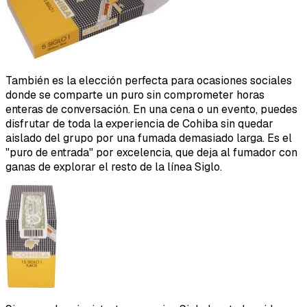
También es la elección perfecta para ocasiones sociales
donde se comparte un puro sin comprometer horas
enteras de conversación. En una cena o un evento, puedes
disfrutar de toda la experiencia de Cohiba sin quedar
aislado del grupo por una fumada demasiado larga. Es el
"puro de entrada" por excelencia, que deja al fumador con
ganas de explorar el resto de la línea Siglo.