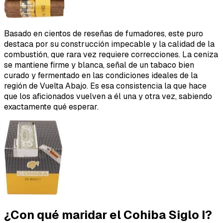
Basado en cientos de reseñas de fumadores, este puro
destaca por su construcción impecable y la calidad de la
combustión, que rara vez requiere correcciones. La ceniza
se mantiene firme y blanca, señal de un tabaco bien
curado y fermentado en las condiciones ideales de la
región de Vuelta Abajo. Es esa consistencia la que hace
que los aficionados vuelven a él una y otra vez, sabiendo
exactamente qué esperar.
¿Con qué maridar el Cohiba Siglo I?