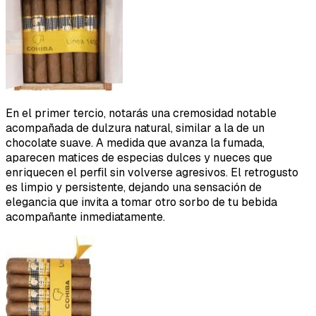
En el primer tercio, notarás una cremosidad notable
acompañada de dulzura natural, similar a la de un
chocolate suave. A medida que avanza la fumada,
aparecen matices de especias dulces y nueces que
enriquecen el perfil sin volverse agresivos. El retrogusto
es limpio y persistente, dejando una sensación de
elegancia que invita a tomar otro sorbo de tu bebida
acompañante inmediatamente.