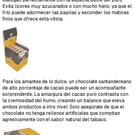
Evita licores muy azucarados o con mucho hielo, ya que el
frío puede adormecer las papilas y esconder los matices
finos que ofrece esta vitola.
Para los amantes de lo dulce, un chocolate santandereano
de alto porcentaje de cacao puede ser un acompañante
sorprendente. La amargura del cacao puro contrasta con
la cremosidad del humo, creando un balance que eleva
ambos productos a otro nivel. Solo asegúrate de que el
chocolate no tenga rellenos artificiales que compitan
agresivamente con el sabor natural del tabaco.