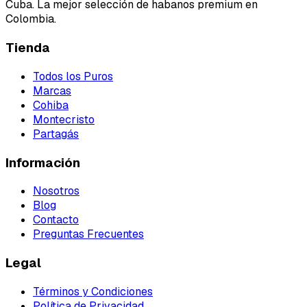
Cuba. La mejor selección de habanos premium en
Colombia.
Tienda
Todos los Puros
Marcas
Cohiba
Montecristo
Partagás
Información
Nosotros
Blog
Contacto
Preguntas Frecuentes
Legal
Términos y Condiciones
Política de Privacidad