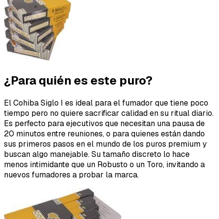
¿Para quién es este puro?
El Cohiba Siglo I es ideal para el fumador que tiene poco
tiempo pero no quiere sacrificar calidad en su ritual diario.
Es perfecto para ejecutivos que necesitan una pausa de
20 minutos entre reuniones, o para quienes están dando
sus primeros pasos en el mundo de los puros premium y
buscan algo manejable. Su tamaño discreto lo hace
menos intimidante que un Robusto o un Toro, invitando a
nuevos fumadores a probar la marca.