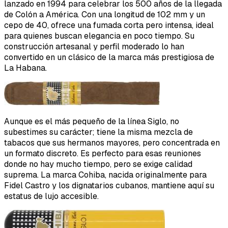
lanzado en 1994 para celebrar los 500 años de la llegada
de Colón a América. Con una longitud de 102 mm y un
cepo de 40, ofrece una fumada corta pero intensa, ideal
para quienes buscan elegancia en poco tiempo. Su
construcción artesanal y perfil moderado lo han
convertido en un clásico de la marca más prestigiosa de
La Habana.
Aunque es el más pequeño de la línea Siglo, no
subestimes su carácter; tiene la misma mezcla de
tabacos que sus hermanos mayores, pero concentrada en
un formato discreto. Es perfecto para esas reuniones
donde no hay mucho tiempo, pero se exige calidad
suprema. La marca Cohiba, nacida originalmente para
Fidel Castro y los dignatarios cubanos, mantiene aquí su
estatus de lujo accesible.