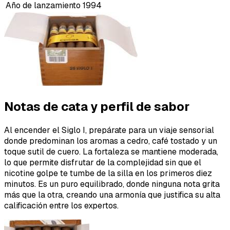
Año de lanzamiento
1994
Notas de cata y perfil de sabor
Al encender el Siglo I, prepárate para un viaje sensorial
donde predominan los aromas a cedro, café tostado y un
toque sutil de cuero. La fortaleza se mantiene moderada,
lo que permite disfrutar de la complejidad sin que el
nicotine golpe te tumbe de la silla en los primeros diez
minutos. Es un puro equilibrado, donde ninguna nota grita
más que la otra, creando una armonía que justifica su alta
calificación entre los expertos.