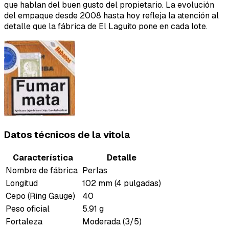
que hablan del buen gusto del propietario. La evolución
del empaque desde 2008 hasta hoy refleja la atención al
detalle que la fábrica de El Laguito pone en cada lote.
Datos técnicos de la vitola
Característica
Detalle
Nombre de fábrica
Perlas
Longitud
102 mm (4 pulgadas)
Cepo (Ring Gauge)
40
Peso oficial
5.91 g
Fortaleza
Moderada (3/5)