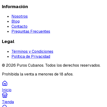
Información
Nosotros
Blog
Contacto
Preguntas Frecuentes
Legal
Términos y Condiciones
Política de Privacidad
©
2026
Puros Cubanos. Todos los derechos reservados.
Prohibida la venta a menores de 18 años.
Inicio
Tienda