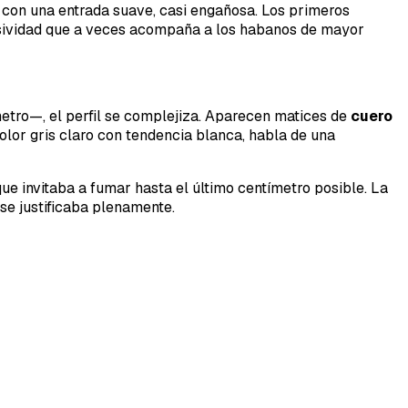
 con una entrada suave, casi engañosa. Los primeros
resividad que a veces acompaña a los habanos de mayor
tro—, el perfil se complejiza. Aparecen matices de
cuero
olor gris claro con tendencia blanca, habla de una
ue invitaba a fumar hasta el último centímetro posible. La
se justificaba plenamente.