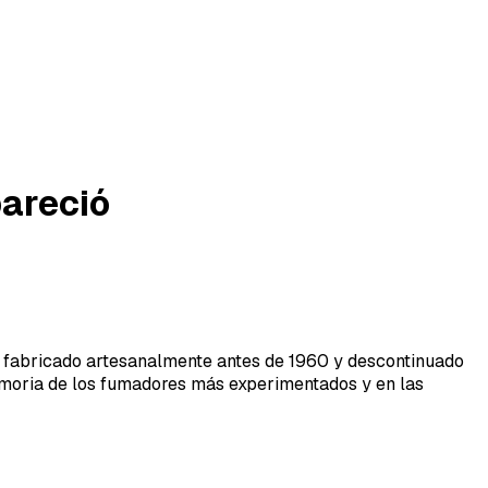
pareció
, fabricado artesanalmente antes de 1960 y descontinuado
emoria de los fumadores más experimentados y en las