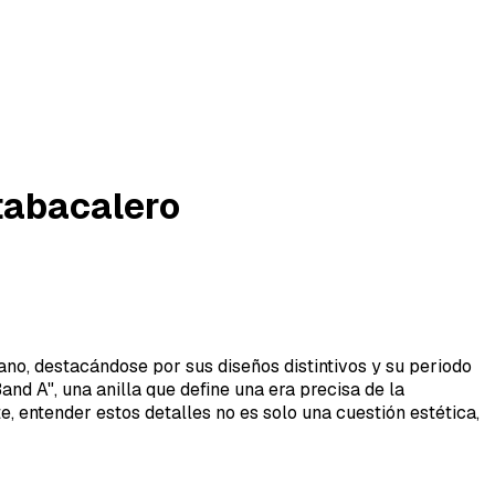
 tabacalero
no, destacándose por sus diseños distintivos y su periodo
and A", una anilla que define una era precisa de la
, entender estos detalles no es solo una cuestión estética,