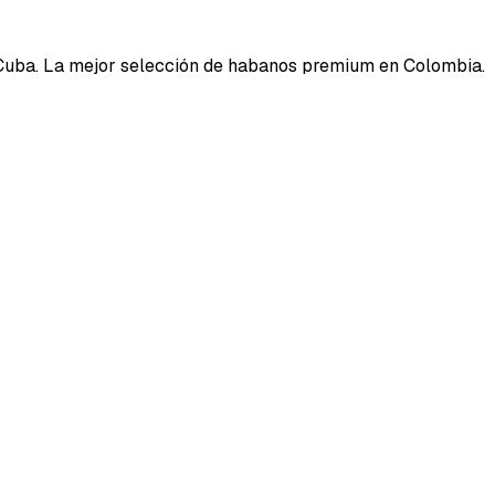
Cuba. La mejor selección de habanos premium en Colombia.