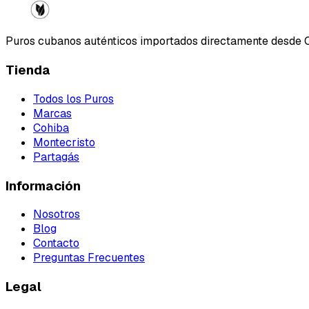
Puros cubanos auténticos importados directamente desde 
Tienda
Todos los Puros
Marcas
Cohiba
Montecristo
Partagás
Información
Nosotros
Blog
Contacto
Preguntas Frecuentes
Legal