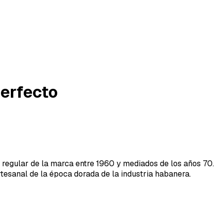
perfecto
 regular de la marca entre 1960 y mediados de los años 70.
rtesanal de la época dorada de la industria habanera.