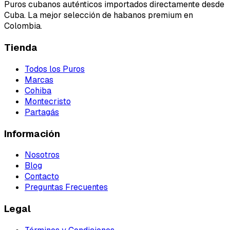
Puros cubanos auténticos importados directamente desde
Cuba. La mejor selección de habanos premium en
Colombia.
Tienda
Todos los Puros
Marcas
Cohiba
Montecristo
Partagás
Información
Nosotros
Blog
Contacto
Preguntas Frecuentes
Legal