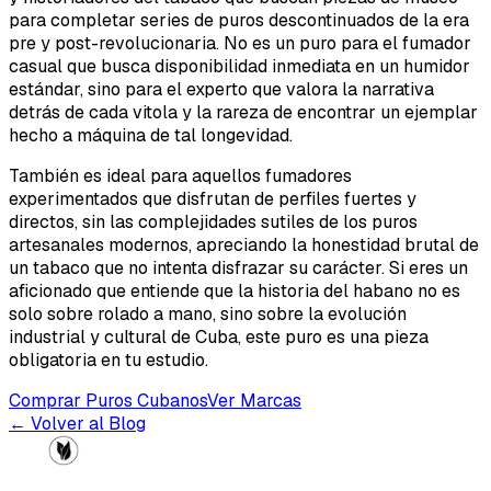
para completar series de puros descontinuados de la era
pre y post-revolucionaria. No es un puro para el fumador
casual que busca disponibilidad inmediata en un humidor
estándar, sino para el experto que valora la narrativa
detrás de cada vitola y la rareza de encontrar un ejemplar
hecho a máquina de tal longevidad.
También es ideal para aquellos fumadores
experimentados que disfrutan de perfiles fuertes y
directos, sin las complejidades sutiles de los puros
artesanales modernos, apreciando la honestidad brutal de
un tabaco que no intenta disfrazar su carácter. Si eres un
aficionado que entiende que la historia del habano no es
solo sobre rolado a mano, sino sobre la evolución
industrial y cultural de Cuba, este puro es una pieza
obligatoria en tu estudio.
Comprar Puros Cubanos
Ver Marcas
← Volver al Blog