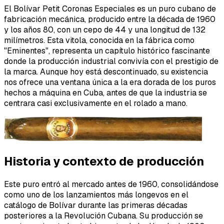
El Bolívar Petit Coronas Especiales es un puro cubano de
fabricación mecánica, producido entre la década de 1960
y los años 80, con un cepo de 44 y una longitud de 132
milímetros. Esta vitola, conocida en la fábrica como
"Eminentes", representa un capítulo histórico fascinante
donde la producción industrial convivía con el prestigio de
la marca. Aunque hoy está descontinuado, su existencia
nos ofrece una ventana única a la era dorada de los puros
hechos a máquina en Cuba, antes de que la industria se
centrara casi exclusivamente en el rolado a mano.
Historia y contexto de producción
Este puro entró al mercado antes de 1960, consolidándose
como uno de los lanzamientos más longevos en el
catálogo de Bolívar durante las primeras décadas
posteriores a la Revolución Cubana. Su producción se