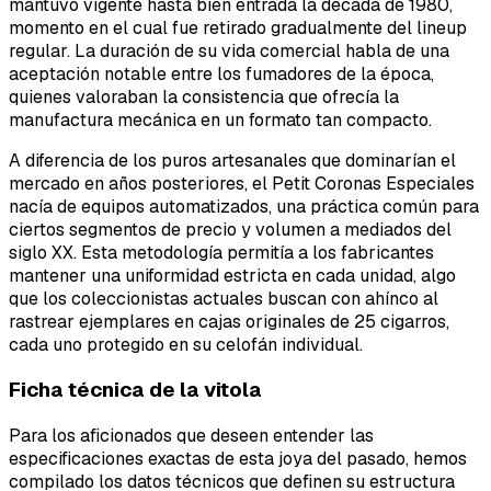
mantuvo vigente hasta bien entrada la década de 1980,
momento en el cual fue retirado gradualmente del lineup
regular. La duración de su vida comercial habla de una
aceptación notable entre los fumadores de la época,
quienes valoraban la consistencia que ofrecía la
manufactura mecánica en un formato tan compacto.
A diferencia de los puros artesanales que dominarían el
mercado en años posteriores, el Petit Coronas Especiales
nacía de equipos automatizados, una práctica común para
ciertos segmentos de precio y volumen a mediados del
siglo XX. Esta metodología permitía a los fabricantes
mantener una uniformidad estricta en cada unidad, algo
que los coleccionistas actuales buscan con ahínco al
rastrear ejemplares en cajas originales de 25 cigarros,
cada uno protegido en su celofán individual.
Ficha técnica de la vitola
Para los aficionados que deseen entender las
especificaciones exactas de esta joya del pasado, hemos
compilado los datos técnicos que definen su estructura