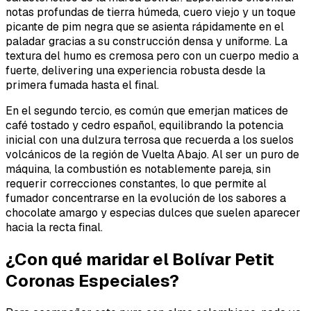
notas profundas de tierra húmeda, cuero viejo y un toque
picante de pim negra que se asienta rápidamente en el
paladar gracias a su construcción densa y uniforme. La
textura del humo es cremosa pero con un cuerpo medio a
fuerte, delivering una experiencia robusta desde la
primera fumada hasta el final.
En el segundo tercio, es común que emerjan matices de
café tostado y cedro español, equilibrando la potencia
inicial con una dulzura terrosa que recuerda a los suelos
volcánicos de la región de Vuelta Abajo. Al ser un puro de
máquina, la combustión es notablemente pareja, sin
requerir correcciones constantes, lo que permite al
fumador concentrarse en la evolución de los sabores a
chocolate amargo y especias dulces que suelen aparecer
hacia la recta final.
¿Con qué maridar el Bolívar Petit
Coronas Especiales?