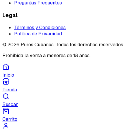
Preguntas Frecuentes
Legal
Términos y Condiciones
Política de Privacidad
©
2026
Puros Cubanos. Todos los derechos reservados.
Prohibida la venta a menores de 18 años.
Inicio
Tienda
Buscar
Carrito