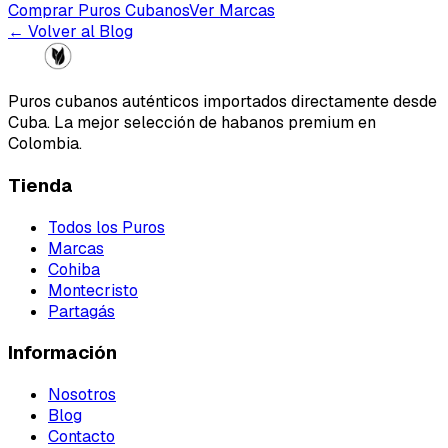
Comprar Puros Cubanos
Ver Marcas
← Volver al Blog
Puros cubanos auténticos importados directamente desde
Cuba. La mejor selección de habanos premium en
Colombia.
Tienda
Todos los Puros
Marcas
Cohiba
Montecristo
Partagás
Información
Nosotros
Blog
Contacto