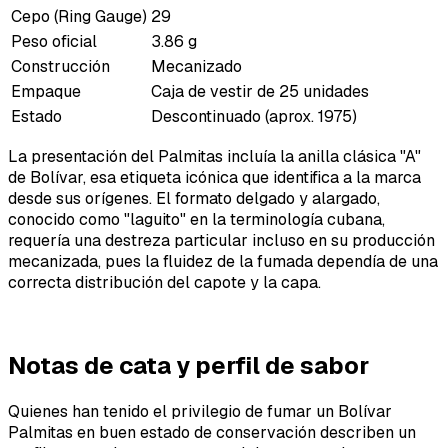
Cepo (Ring Gauge)
29
Peso oficial
3.86 g
Construcción
Mecanizado
Empaque
Caja de vestir de 25 unidades
Estado
Descontinuado (aprox. 1975)
La presentación del Palmitas incluía la anilla clásica "A"
de Bolívar, esa etiqueta icónica que identifica a la marca
desde sus orígenes. El formato delgado y alargado,
conocido como "laguito" en la terminología cubana,
requería una destreza particular incluso en su producción
mecanizada, pues la fluidez de la fumada dependía de una
correcta distribución del capote y la capa.
Notas de cata y perfil de sabor
Quienes han tenido el privilegio de fumar un Bolívar
Palmitas en buen estado de conservación describen un