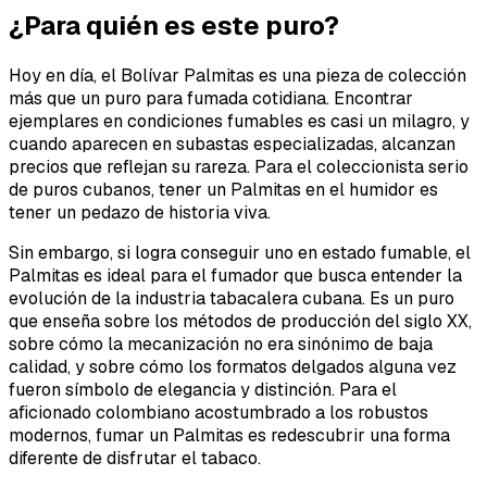
¿Para quién es este puro?
Hoy en día, el Bolívar Palmitas es una pieza de colección
más que un puro para fumada cotidiana. Encontrar
ejemplares en condiciones fumables es casi un milagro, y
cuando aparecen en subastas especializadas, alcanzan
precios que reflejan su rareza. Para el coleccionista serio
de puros cubanos, tener un Palmitas en el humidor es
tener un pedazo de historia viva.
Sin embargo, si logra conseguir uno en estado fumable, el
Palmitas es ideal para el fumador que busca entender la
evolución de la industria tabacalera cubana. Es un puro
que enseña sobre los métodos de producción del siglo XX,
sobre cómo la mecanización no era sinónimo de baja
calidad, y sobre cómo los formatos delgados alguna vez
fueron símbolo de elegancia y distinción. Para el
aficionado colombiano acostumbrado a los robustos
modernos, fumar un Palmitas es redescubrir una forma
diferente de disfrutar el tabaco.