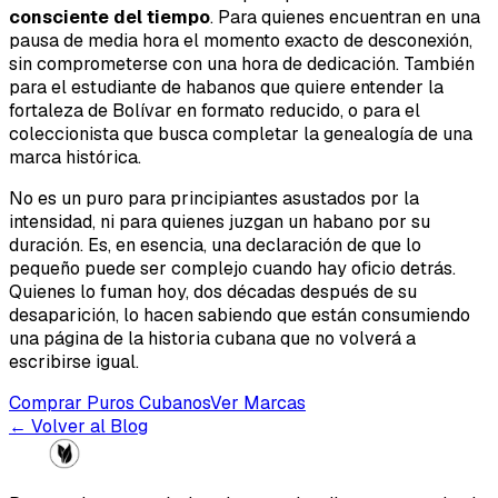
consciente del tiempo
. Para quienes encuentran en una
pausa de media hora el momento exacto de desconexión,
sin comprometerse con una hora de dedicación. También
para el estudiante de habanos que quiere entender la
fortaleza de Bolívar en formato reducido, o para el
coleccionista que busca completar la genealogía de una
marca histórica.
No es un puro para principiantes asustados por la
intensidad, ni para quienes juzgan un habano por su
duración. Es, en esencia, una declaración de que lo
pequeño puede ser complejo cuando hay oficio detrás.
Quienes lo fuman hoy, dos décadas después de su
desaparición, lo hacen sabiendo que están consumiendo
una página de la historia cubana que no volverá a
escribirse igual.
Comprar Puros Cubanos
Ver Marcas
← Volver al Blog