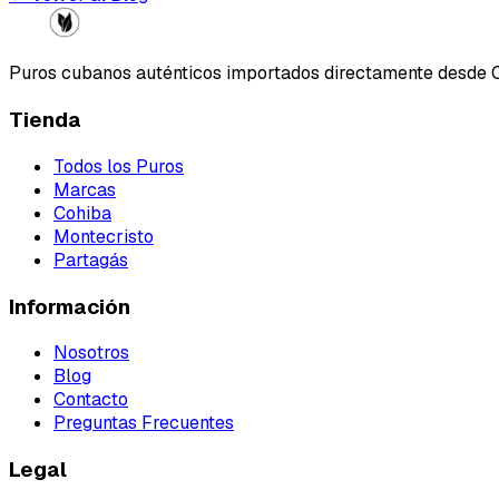
Puros cubanos auténticos importados directamente desde 
Tienda
Todos los Puros
Marcas
Cohiba
Montecristo
Partagás
Información
Nosotros
Blog
Contacto
Preguntas Frecuentes
Legal