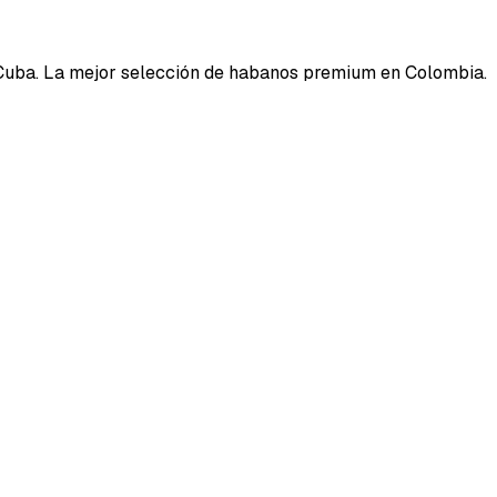
Cuba. La mejor selección de habanos premium en Colombia.