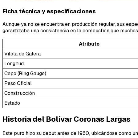
Ficha técnica y especificaciones
Aunque ya no se encuentra en producción regular, sus espec
garantizaba una consistencia en la combustión que muchos 
Atributo
Vitola de Galera
Longitud
Cepo (Ring Gauge)
Peso Oficial
Construcción
Estado
Historia del Bolívar Coronas Largas
Este puro hizo su debut antes de 1960, ubicándose como uno