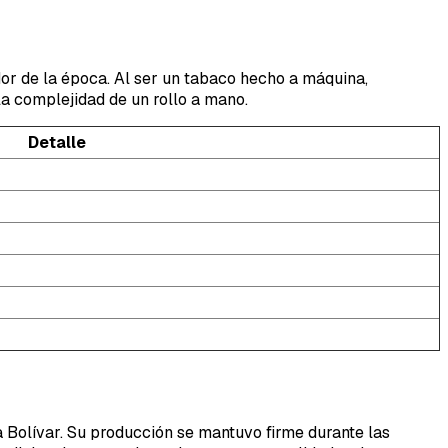
dor de la época. Al ser un tabaco hecho a máquina,
a complejidad de un rollo a mano.
Detalle
 Bolívar. Su producción se mantuvo firme durante las