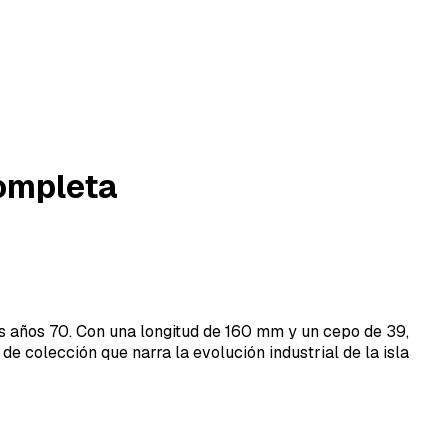
completa
s años 70. Con una longitud de 160 mm y un cepo de 39,
de colección que narra la evolución industrial de la isla