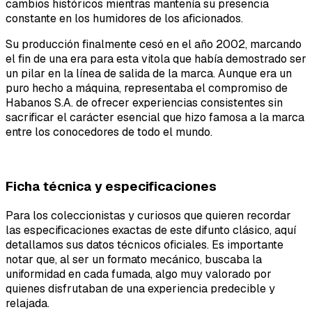
cambios históricos mientras mantenía su presencia
constante en los humidores de los aficionados.
Su producción finalmente cesó en el año 2002, marcando
el fin de una era para esta vitola que había demostrado ser
un pilar en la línea de salida de la marca. Aunque era un
puro hecho a máquina, representaba el compromiso de
Habanos S.A. de ofrecer experiencias consistentes sin
sacrificar el carácter esencial que hizo famosa a la marca
entre los conocedores de todo el mundo.
Ficha técnica y especificaciones
Para los coleccionistas y curiosos que quieren recordar
las especificaciones exactas de este difunto clásico, aquí
detallamos sus datos técnicos oficiales. Es importante
notar que, al ser un formato mecánico, buscaba la
uniformidad en cada fumada, algo muy valorado por
quienes disfrutaban de una experiencia predecible y
relajada.