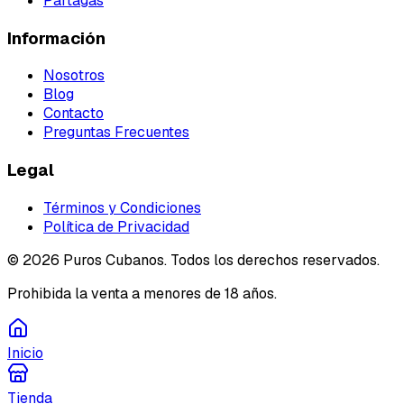
Partagás
Información
Nosotros
Blog
Contacto
Preguntas Frecuentes
Legal
Términos y Condiciones
Política de Privacidad
©
2026
Puros Cubanos. Todos los derechos reservados.
Prohibida la venta a menores de 18 años.
Inicio
Tienda