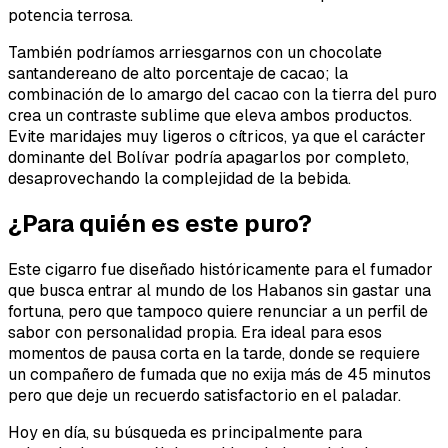
potencia terrosa.
También podríamos arriesgarnos con un chocolate
santandereano de alto porcentaje de cacao; la
combinación de lo amargo del cacao con la tierra del puro
crea un contraste sublime que eleva ambos productos.
Evite maridajes muy ligeros o cítricos, ya que el carácter
dominante del Bolívar podría apagarlos por completo,
desaprovechando la complejidad de la bebida.
¿Para quién es este puro?
Este cigarro fue diseñado históricamente para el fumador
que busca entrar al mundo de los Habanos sin gastar una
fortuna, pero que tampoco quiere renunciar a un perfil de
sabor con personalidad propia. Era ideal para esos
momentos de pausa corta en la tarde, donde se requiere
un compañero de fumada que no exija más de 45 minutos
pero que deje un recuerdo satisfactorio en el paladar.
Hoy en día, su búsqueda es principalmente para