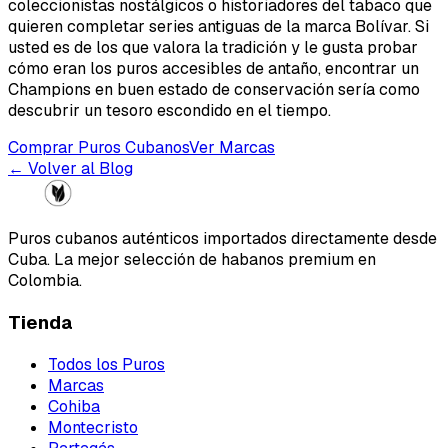
coleccionistas nostálgicos o historiadores del tabaco que
quieren completar series antiguas de la marca Bolívar. Si
usted es de los que valora la tradición y le gusta probar
cómo eran los puros accesibles de antaño, encontrar un
Champions en buen estado de conservación sería como
descubrir un tesoro escondido en el tiempo.
Comprar Puros Cubanos
Ver Marcas
← Volver al Blog
Puros cubanos auténticos importados directamente desde
Cuba. La mejor selección de habanos premium en
Colombia.
Tienda
Todos los Puros
Marcas
Cohiba
Montecristo