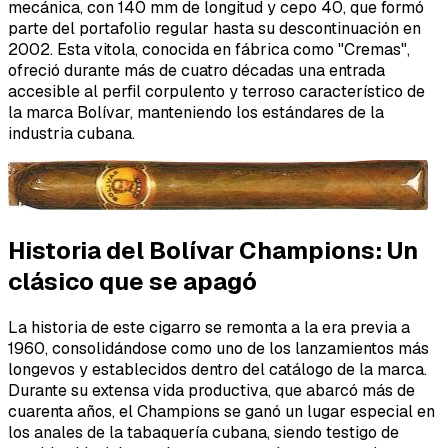
mecánica, con 140 mm de longitud y cepo 40, que formó
parte del portafolio regular hasta su descontinuación en
2002. Esta vitola, conocida en fábrica como "Cremas",
ofreció durante más de cuatro décadas una entrada
accesible al perfil corpulento y terroso característico de
la marca Bolívar, manteniendo los estándares de la
industria cubana.
Historia del Bolívar Champions: Un
clásico que se apagó
La historia de este cigarro se remonta a la era previa a
1960, consolidándose como uno de los lanzamientos más
longevos y establecidos dentro del catálogo de la marca.
Durante su extensa vida productiva, que abarcó más de
cuarenta años, el Champions se ganó un lugar especial en
los anales de la tabaquería cubana, siendo testigo de