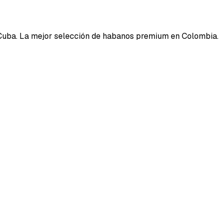
Cuba. La mejor selección de habanos premium en Colombia.