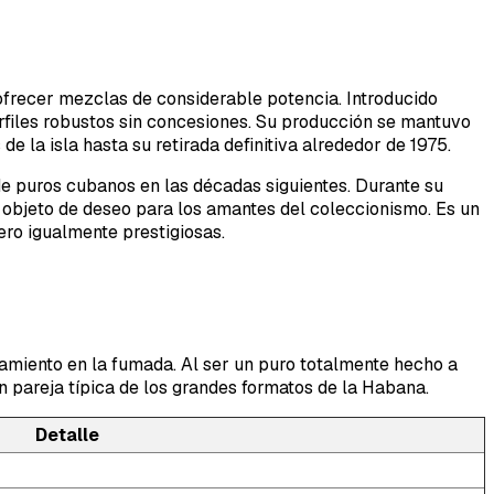
ofrecer mezclas de considerable potencia. Introducido
rfiles robustos sin concesiones. Su producción se mantuvo
e la isla hasta su retirada definitiva alrededor de 1975.
 de puros cubanos en las décadas siguientes. Durante su
s objeto de deseo para los amantes del coleccionismo. Es un
ro igualmente prestigiosas.
rtamiento en la fumada. Al ser un puro totalmente hecho a
n pareja típica de los grandes formatos de la Habana.
Detalle