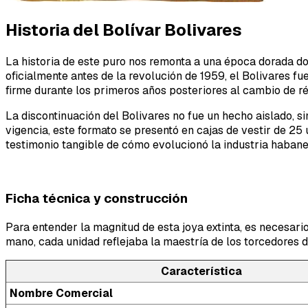
Historia del Bolívar Bolivares
La historia de este puro nos remonta a una época dorada d
oficialmente antes de la revolución de 1959, el Bolivares
firme durante los primeros años posteriores al cambio de rég
La discontinuación del Bolivares no fue un hecho aislado, s
vigencia, este formato se presentó en cajas de vestir de 25
testimonio tangible de cómo evolucionó la industria habane
Ficha técnica y construcción
Para entender la magnitud de esta joya extinta, es necesari
mano, cada unidad reflejaba la maestría de los torcedores d
Característica
Nombre Comercial