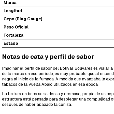
Marca
Longitud
Cepo (Ring Gauge)
Peso Oficial
Fortaleza
Estado
Notas de cata y perfil de sabor
Imaginar el perfil de sabor del Bolívar Bolivares es viajar
de la marca en ese periodo, es muy probable que al encende
negra al inicio de la fumada. A medida que avanzaba la exp
tabacos de la Vuelta Abajo utilizados en esa época.
La textura en boca sería densa y cremosa, propia de un cep
estructura está pensada para desplegar una complejidad qu
después de haber apagado la ceniza.