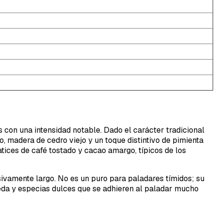
s con una intensidad notable. Dado el carácter tradicional
 madera de cedro viejo y un toque distintivo de pimienta
tices de café tostado y cacao amargo, típicos de los
ivamente largo. No es un puro para paladares tímidos; su
eda y especias dulces que se adhieren al paladar mucho