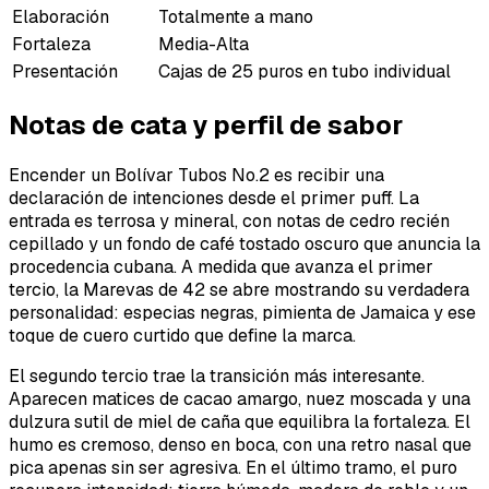
Elaboración
Totalmente a mano
Fortaleza
Media-Alta
Presentación
Cajas de 25 puros en tubo individual
Notas de cata y perfil de sabor
Encender un Bolívar Tubos No.2 es recibir una
declaración de intenciones desde el primer puff. La
entrada es terrosa y mineral, con notas de cedro recién
cepillado y un fondo de café tostado oscuro que anuncia la
procedencia cubana. A medida que avanza el primer
tercio, la Marevas de 42 se abre mostrando su verdadera
personalidad: especias negras, pimienta de Jamaica y ese
toque de cuero curtido que define la marca.
El segundo tercio trae la transición más interesante.
Aparecen matices de cacao amargo, nuez moscada y una
dulzura sutil de miel de caña que equilibra la fortaleza. El
humo es cremoso, denso en boca, con una retro nasal que
pica apenas sin ser agresiva. En el último tramo, el puro