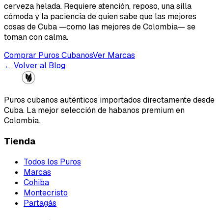
cerveza helada. Requiere atención, reposo, una silla
cómoda y la paciencia de quien sabe que las mejores
cosas de Cuba —como las mejores de Colombia— se
toman con calma.
Comprar Puros Cubanos
Ver Marcas
← Volver al Blog
Puros cubanos auténticos importados directamente desde
Cuba. La mejor selección de habanos premium en
Colombia.
Tienda
Todos los Puros
Marcas
Cohiba
Montecristo
Partagás