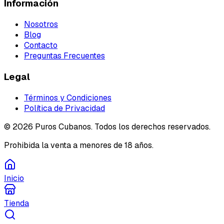
Información
Nosotros
Blog
Contacto
Preguntas Frecuentes
Legal
Términos y Condiciones
Política de Privacidad
©
2026
Puros Cubanos. Todos los derechos reservados.
Prohibida la venta a menores de 18 años.
Inicio
Tienda