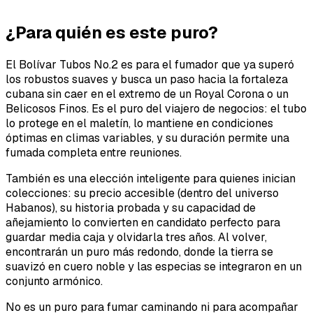
¿Para quién es este puro?
El Bolívar Tubos No.2 es para el fumador que ya superó
los robustos suaves y busca un paso hacia la fortaleza
cubana sin caer en el extremo de un Royal Corona o un
Belicosos Finos. Es el puro del viajero de negocios: el tubo
lo protege en el maletín, lo mantiene en condiciones
óptimas en climas variables, y su duración permite una
fumada completa entre reuniones.
También es una elección inteligente para quienes inician
colecciones: su precio accesible (dentro del universo
Habanos), su historia probada y su capacidad de
añejamiento lo convierten en candidato perfecto para
guardar media caja y olvidarla tres años. Al volver,
encontrarán un puro más redondo, donde la tierra se
suavizó en cuero noble y las especias se integraron en un
conjunto armónico.
No es un puro para fumar caminando ni para acompañar