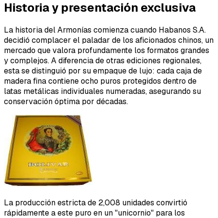
Historia y presentación exclusiva
La historia del Armonías comienza cuando Habanos S.A.
decidió complacer el paladar de los aficionados chinos, un
mercado que valora profundamente los formatos grandes
y complejos. A diferencia de otras ediciones regionales,
esta se distinguió por su empaque de lujo: cada caja de
madera fina contiene ocho puros protegidos dentro de
latas metálicas individuales numeradas, asegurando su
conservación óptima por décadas.
La producción estricta de 2,008 unidades convirtió
rápidamente a este puro en un "unicornio" para los