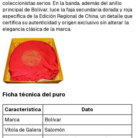
coleccionistas serios. En la banda, además del anillo
principal de Bolívar, luce la faja secundaria dorada y roja
específica de la Edición Regional de China, un detalle que
certifica su autenticidad y origen exclusivo sin alterar la
elegancia clásica de la marca.
Ficha técnica del puro
Característica
Dato
Marca
Bolívar
Vitola de Galera
Salomón