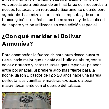
volverse áspera, entregando un final largo con recuerdos a
nueces tostadas y un retrogusto ligeramente picante pero
agradable. La ceniza se presenta compacta y de color
blanco grisáceo, señal de un buen armado y de la calidad
del capote y tripa utilizados en esta edición especial.
¿Con qué maridar el Bolívar
Armonías?
Para acompañar la fuerza de este puro desde nuestra
tierra, nada mejor que un café del Huila de altura, con su
acidez brillante y notas frutales que limpian el paladar
entre bocanadas. Si prefiere algo más fuerte para la
noche, un ron Dictador de 12 o 20 años hace una pareja
perfecta; sus vainillas y maderas exóticas dialogan
maravillosamente con el cuerpo del tabaco.