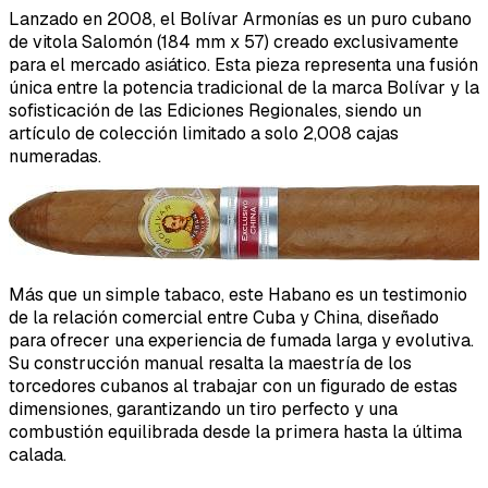
Lanzado en 2008, el Bolívar Armonías es un puro cubano
de vitola Salomón (184 mm x 57) creado exclusivamente
para el mercado asiático. Esta pieza representa una fusión
única entre la potencia tradicional de la marca Bolívar y la
sofisticación de las Ediciones Regionales, siendo un
artículo de colección limitado a solo 2,008 cajas
numeradas.
Más que un simple tabaco, este Habano es un testimonio
de la relación comercial entre Cuba y China, diseñado
para ofrecer una experiencia de fumada larga y evolutiva.
Su construcción manual resalta la maestría de los
torcedores cubanos al trabajar con un figurado de estas
dimensiones, garantizando un tiro perfecto y una
combustión equilibrada desde la primera hasta la última
calada.