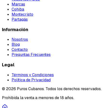
Marcas
Cohiba
Montecristo
Partagás
Información
Nosotros
Blog
Contacto
Preguntas Frecuentes
Legal
Términos y Condiciones
Política de Privacidad
©
2026
Puros Cubanos. Todos los derechos reservados.
Prohibida la venta a menores de 18 años.