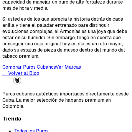
capacidad de manejar un puro de alta fortaleza durante
más de hora y media.
Si usted es de los que aprecia la historia detrás de cada
anilla y tiene el paladar entrenado para distinguir
evoluciones complejas, el Armonías es una joya que debe
estar en su humidor. Sin embargo, tenga en cuenta que
conseguir una caja original hoy en día es un reto mayor,
dado su estatus de pieza de museo dentro del mundo del
tabaco premium.
Comprar Puros Cubanos
Ver Marcas
← Volver al Blog
Puros cubanos auténticos importados directamente desde
Cuba. La mejor selección de habanos premium en
Colombia.
Tienda
Todos los Puros