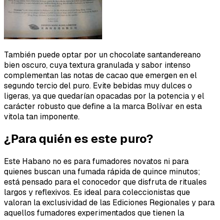
También puede optar por un chocolate santandereano
bien oscuro, cuya textura granulada y sabor intenso
complementan las notas de cacao que emergen en el
segundo tercio del puro. Evite bebidas muy dulces o
ligeras, ya que quedarían opacadas por la potencia y el
carácter robusto que define a la marca Bolívar en esta
vitola tan imponente.
¿Para quién es este puro?
Este Habano no es para fumadores novatos ni para
quienes buscan una fumada rápida de quince minutos;
está pensado para el conocedor que disfruta de rituales
largos y reflexivos. Es ideal para coleccionistas que
valoran la exclusividad de las Ediciones Regionales y para
aquellos fumadores experimentados que tienen la