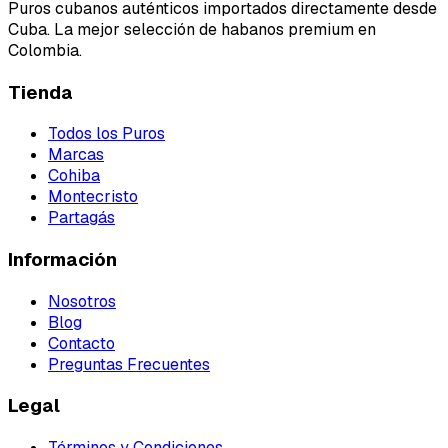
Puros cubanos auténticos importados directamente desde
Cuba. La mejor selección de habanos premium en
Colombia.
Tienda
Todos los Puros
Marcas
Cohiba
Montecristo
Partagás
Información
Nosotros
Blog
Contacto
Preguntas Frecuentes
Legal
Términos y Condiciones